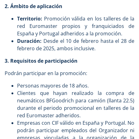
2. Ámbito de aplicación
Territorio:
Promoción válida en los talleres de la
red Euromaster propios y franquiciados de
España y Portugal adheridos a la promoción.
Duración:
Desde el 10 de febrero hasta el 28 de
febrero de 2025, ambos inclusive.
3. Requisitos de participación
Podrán participar en la promoción:
Personas mayores de 18 años.
Clientes que hayan realizado la compra de
neumáticos BFGoodrich para camión (llanta 22.5)
durante el periodo promocional en talleres de la
red Euromaster adheridos.
Empresas con CIF válido en España y Portugal. No
podrán participar empleados del Organizador ni
empresas vinculadas a la organización de la