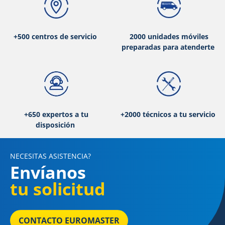
+500 centros de servicio
2000 unidades móviles
preparadas para atenderte
+650 expertos a tu
+2000 técnicos a tu servicio
disposición
NECESITAS ASISTENCIA?
Envíanos
tu solicitud
CONTACTO EUROMASTER