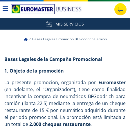
MIS SERVICIOS
Bases Legales Promoción BFGoodrich Camión
Bases Legales de la Campaña Promocional
1. Objeto de la promoción
La presente promoción, organizada por
Euromaster
(en adelante, el "Organizador"), tiene como finalidad
incentivar la compra de neumáticos BFGoodrich para
camión (llanta 22.5) mediante la entrega de un cheque
restaurante de 15 € por neumático adquirido durante
el periodo promocional. La promoción está limitada a
un total de
2.000 cheques restaurante
.