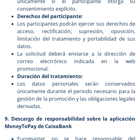
únicamente si el participante otorga su
consentimiento explícito.
Derechos del participante:
Los participantes podrán ejercer sus derechos de
acceso, rectificación, supresión, oposición,
limitación del tratamiento y portabilidad de sus
datos.
La solicitud deberá enviarse a la dirección de
correo electrónico indicada en la web
promocional.
Duración del tratamiento:
Los datos personales serán conservados
únicamente durante el periodo necesario para la
gestión de la promoción y las obligaciones legales
derivadas.
9. Descargo de responsabilidad sobre la aplicación
MoneyToPay de CaixaBank
Euromaster no se hace responsable del