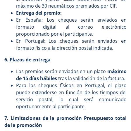
máximo de 30 neumáticos premiados por CIF.
Entrega del premio:
En España: Los cheques serán enviados en
formato digital al correo electrónico
proporcionado por el participante.
En Portugal: Los cheques serán enviados en
formato físico a la dirección postal indicada.
6. Plazos de entrega
Los premios serán enviados en un plazo
máximo
de 15 días hábiles
tras la validación de la factura.
Para los cheques físicos en Portugal, el plazo
puede extenderse en función de los tiempos del
servicio postal, lo cual será comunicado
oportunamente al participante.
7. Limitaciones de la promoción Presupuesto total
de la promoción