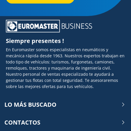
Siempre presentes !
En Euromaster somos especialistas en neumáticos y
mecánica rápida desde 1963. Nuestros expertos trabajan en
todo tipo de vehículos: turismos, furgonetas, camiones,
remolques, tractores y maquinaria de ingeniería civil.
Nuestro personal de ventas especializado te ayudará a
gestionar tus flotas con total seguridad. Te asesoraremos
sobre las mejores ofertas para tus vehículos.
LO MÁS BUSCADO
CONTACTOS