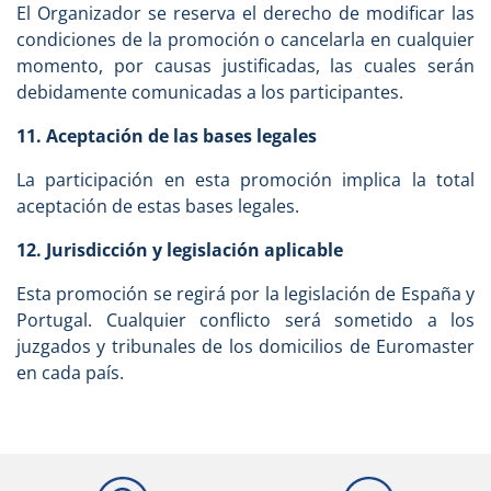
El Organizador se reserva el derecho de modificar las
condiciones de la promoción o cancelarla en cualquier
momento, por causas justificadas, las cuales serán
debidamente comunicadas a los participantes.
11. Aceptación de las bases legales
La participación en esta promoción implica la total
aceptación de estas bases legales.
12. Jurisdicción y legislación aplicable
Esta promoción se regirá por la legislación de España y
Portugal. Cualquier conflicto será sometido a los
juzgados y tribunales de los domicilios de Euromaster
en cada país.