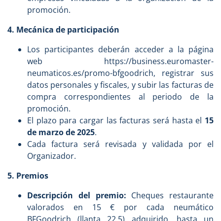
promoción.
4. Mecánica de participación
Los participantes deberán acceder a la página
web https://business.euromaster-
neumaticos.es/promo-bfgoodrich, registrar sus
datos personales y fiscales, y subir las facturas de
compra correspondientes al periodo de la
promoción.
El plazo para cargar las facturas será hasta el
15
de marzo de 2025
.
Cada factura será revisada y validada por el
Organizador.
5. Premios
Descripción del premio:
Cheques restaurante
valorados en 15 € por cada neumático
BFGoodrich (llanta 22.5) adquirido, hasta un