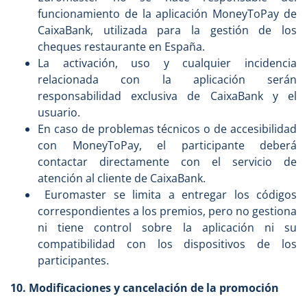
funcionamiento de la aplicación MoneyToPay de
CaixaBank, utilizada para la gestión de los
cheques restaurante en España.
La activación, uso y cualquier incidencia
relacionada con la aplicación serán
responsabilidad exclusiva de CaixaBank y el
usuario.
En caso de problemas técnicos o de accesibilidad
con MoneyToPay, el participante deberá
contactar directamente con el servicio de
atención al cliente de CaixaBank.
Euromaster se limita a entregar los códigos
correspondientes a los premios, pero no gestiona
ni tiene control sobre la aplicación ni su
compatibilidad con los dispositivos de los
participantes.
10. Modificaciones y cancelación de la promoción