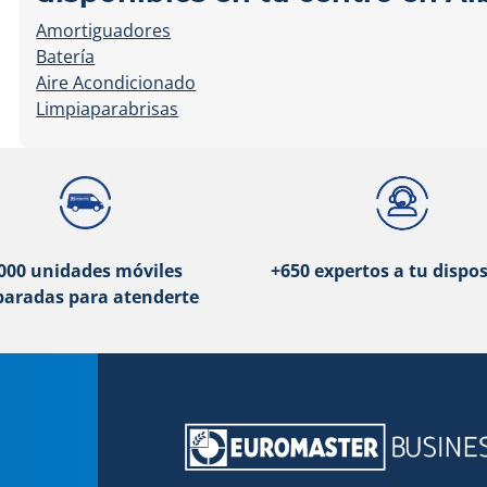
Amortiguadores
Batería
Aire Acondicionado
Limpiaparabrisas
000 unidades móviles
+650 expertos a tu dispos
paradas para atenderte