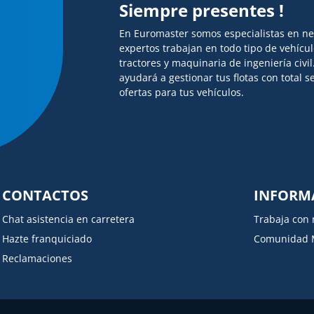
Siempre presentes !
En Euromaster somos especialistas en n
expertos trabajan en todo tipo de vehícu
tractores y maquinaria de ingeniería civi
ayudará a gestionar tus flotas con total
ofertas para tus vehículos.
CONTACTOS
INFORM
Chat asistencia en carretera
Trabaja con 
Hazte franquiciado
Comunidad 
Reclamaciones