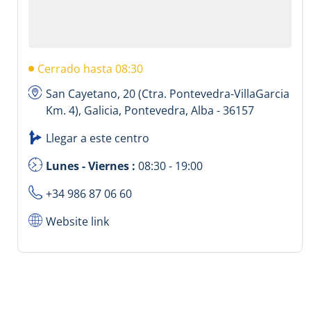
Cerrado hasta 08:30
San Cayetano, 20 (Ctra. Pontevedra-VillaGarcia
Km. 4), Galicia, Pontevedra, Alba - 36157
Llegar a este centro
Lunes - Viernes :
08:30 - 19:00
+34 986 87 06 60
Website link