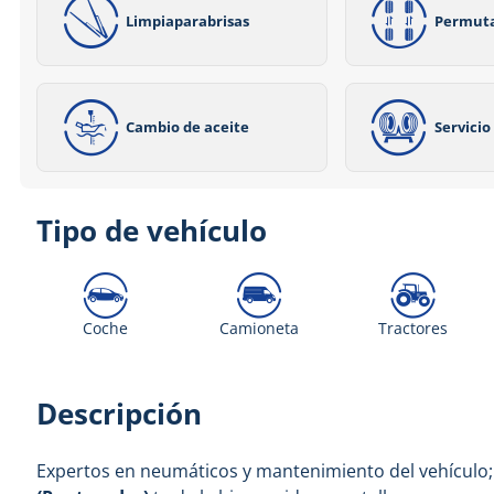
Limpiaparabrisas
Permut
Cambio de aceite
Servici
Tipo de vehículo
Coche
Camioneta
Tractores
Descripción
Expertos en neumáticos y mantenimiento del vehículo