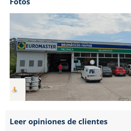
Fotos
Leer opiniones de clientes