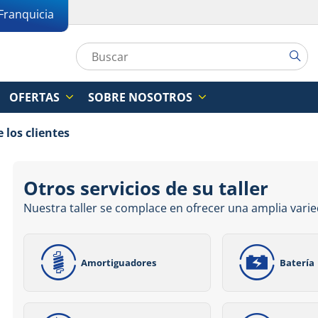
Franquicia
OFERTAS
SOBRE NOSOTROS
 los clientes
Otros servicios de su taller
Nuestra taller se complace en ofrecer una amplia varie
Amortiguadores
Batería