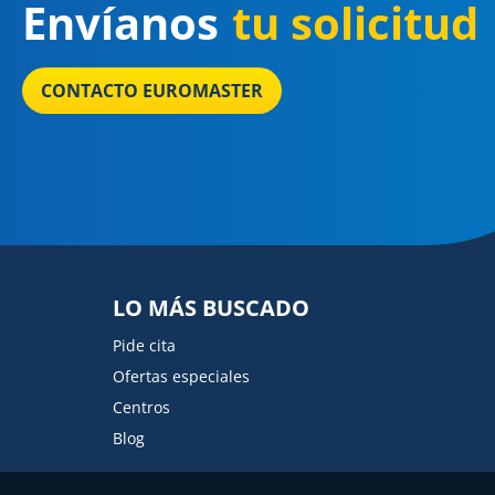
Envíanos
tu solicitud
CONTACTO EUROMASTER
LO MÁS BUSCADO
Pide cita
Ofertas especiales
Centros
Blog