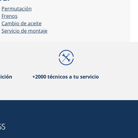
Permutación
Frenos
Cambio de aceite
Servicio de montaje
ición
+2000 técnicos a tu servicio