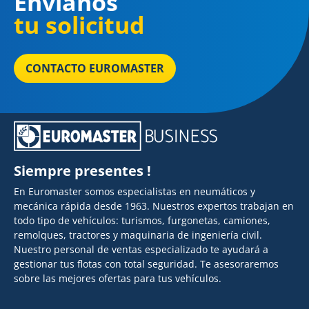
Envíanos
tu solicitud
CONTACTO EUROMASTER
Siempre presentes !
En Euromaster somos especialistas en neumáticos y
mecánica rápida desde 1963. Nuestros expertos trabajan en
todo tipo de vehículos: turismos, furgonetas, camiones,
remolques, tractores y maquinaria de ingeniería civil.
Nuestro personal de ventas especializado te ayudará a
gestionar tus flotas con total seguridad. Te asesoraremos
sobre las mejores ofertas para tus vehículos.