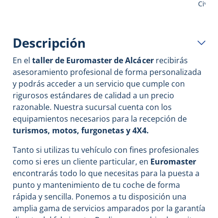
Civil
Descripción
En el
taller de Euromaster de
Alcácer
recibirás
asesoramiento profesional de forma personalizada
y podrás acceder a un servicio que cumple con
rigurosos estándares de calidad a un precio
razonable. Nuestra sucursal cuenta con los
equipamientos necesarios para la recepción de
turismos, motos, furgonetas y 4X4.
Tanto si utilizas tu vehículo con fines profesionales
como si eres un cliente particular, en
Euromaster
encontrarás todo lo que necesitas para la puesta a
punto y mantenimiento de tu coche de forma
rápida y sencilla. Ponemos a tu disposición una
amplia gama de servicios amparados por la garantía