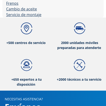
Frenos
Cambio de aceite
Servicio de montaje
+500 centros de servicio
2000 unidades móviles
preparadas para atenderte
+650 expertos a tu
+2000 técnicos a tu servicio
disposición
NECESITAS ASISTENCIA?