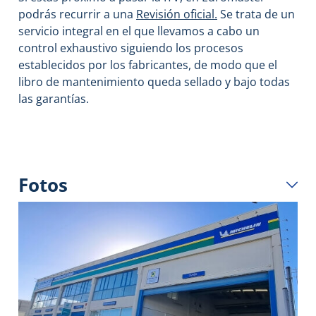
podrás recurrir a una
Revisión oficial.
Se trata de un
servicio integral en el que llevamos a cabo un
control exhaustivo siguiendo los procesos
establecidos por los fabricantes, de modo que el
libro de mantenimiento queda sellado y bajo todas
las garantías.
Fotos