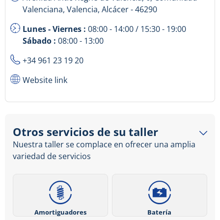
Valenciana, Valencia, Alcácer - 46290
Lunes - Viernes :
08:00 - 14:00 / 15:30 - 19:00
Sábado :
08:00 - 13:00
+34 961 23 19 20
Website link
Otros servicios de su taller
Nuestra taller se complace en ofrecer una amplia
variedad de servicios
Amortiguadores
Batería