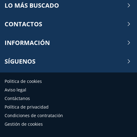
LO MÁS BUSCADO
CONTACTOS
INFORMACIÓN
SÍGUENOS
Politica de cookies
Aviso legal
Contáctanos
Política de privacidad
Condiciones de contratación
Gestión de cookies