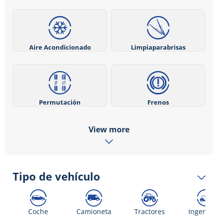
Aire Acondicionado
Limpiaparabrisas
Permutación
Frenos
View more
Tipo de vehículo
Coche
Camioneta
Tractores
Ingenier