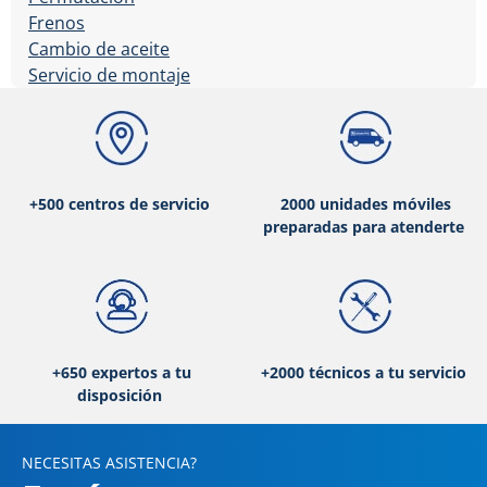
Frenos
Cambio de aceite
Servicio de montaje
+500 centros de servicio
2000 unidades móviles
preparadas para atenderte
+650 expertos a tu
+2000 técnicos a tu servicio
disposición
NECESITAS ASISTENCIA?