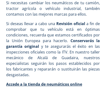
Si necesitas cambiar los neumáticos de tu camión,
tractor agrícola o vehículo industrial, también
contamos con las mejores marcas para ellos.
Si deseas llevar a cabo una
Revisión oficial
a fin de
comprobar que tu vehículo está en óptimas
condiciones, recuerda que estamos certificados por
la Unión Europea para hacerlo.
Conservarás la
garantía original
y te asegurarás el éxito en las
inspecciones oficiales como la ITV. En nuestro taller
mecánico de Alcalá de Guadaira, nuestros
especialistas seguirán los pasos establecidos por
los fabricantes y repararán o sustituirán las piezas
desgastadas.
Accede a la tienda de neumáticos online