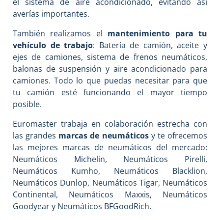
el sistema de aire acondicionado, evitando así
averías importantes.
También realizamos el
mantenimiento para tu
vehículo de trabajo
: Batería de camión, aceite y
ejes de camiones, sistema de frenos neumáticos,
balonas de suspensión y aire acondicionado para
camiones. Todo lo que puedas necesitar para que
tu camión esté funcionando el mayor tiempo
posible.
Euromaster trabaja en colaboración estrecha con
las grandes
marcas de neumáticos
y te ofrecemos
las mejores marcas de neumáticos del mercado:
Neumáticos Michelin, Neumáticos Pirelli,
Neumáticos Kumho, Neumáticos Blacklion,
Neumáticos Dunlop, Neumáticos Tigar, Neumáticos
Continental, Neumáticos Maxxis, Neumáticos
Goodyear y Neumáticos BFGoodRich.