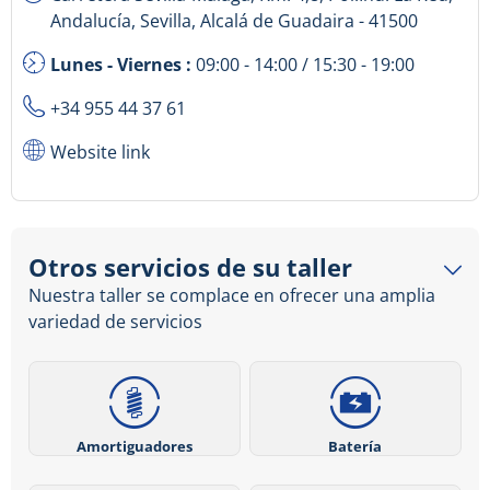
Andalucía, Sevilla, Alcalá de Guadaira - 41500
Lunes - Viernes :
09:00 - 14:00 / 15:30 - 19:00
+34 955 44 37 61
Website link
Otros servicios de su taller
Nuestra taller se complace en ofrecer una amplia
variedad de servicios
Amortiguadores
Batería