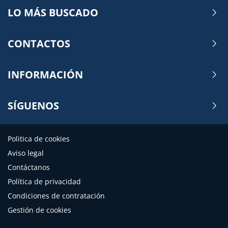
LO MÁS BUSCADO
CONTACTOS
INFORMACIÓN
SÍGUENOS
Politica de cookies
Aviso legal
Contáctanos
Política de privacidad
Condiciones de contratación
Gestión de cookies