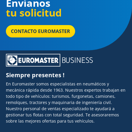
Envíanos
tu solicitud
CONTACTO EUROMASTER
Siempre presentes !
En Euromaster somos especialistas en neumáticos y
mecánica rápida desde 1963. Nuestros expertos trabajan en
todo tipo de vehículos: turismos, furgonetas, camiones,
remolques, tractores y maquinaria de ingeniería civil.
Nuestro personal de ventas especializado te ayudará a
gestionar tus flotas con total seguridad. Te asesoraremos
sobre las mejores ofertas para tus vehículos.