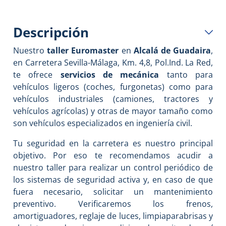
Descripción
Nuestro
taller Euromaster
en
Alcalá de Guadaira
,
en Carretera Sevilla-Málaga, Km. 4,8, Pol.Ind. La Red,
te ofrece
servicios de mecánica
tanto para
vehículos ligeros (coches, furgonetas) como para
vehículos industriales (camiones, tractores y
vehículos agrícolas) y otras de mayor tamaño como
son vehículos especializados en ingeniería civil.
Tu seguridad en la carretera es nuestro principal
objetivo. Por eso te recomendamos acudir a
nuestro taller para realizar un control periódico de
los sistemas de seguridad activa y, en caso de que
fuera necesario, solicitar un mantenimiento
preventivo. Verificaremos los frenos,
amortiguadores, reglaje de luces, limpiaparabrisas y