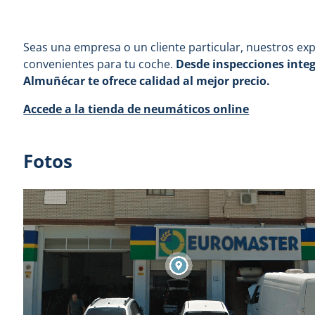
Seas una empresa o un cliente particular, nuestros e
convenientes para tu coche.
Desde inspecciones integr
Almuñécar
te ofrece calidad al mejor precio.
Accede a la tienda de neumáticos online
Fotos