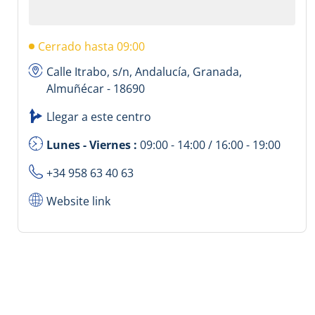
Cerrado hasta 09:00
Calle Itrabo, s/n, Andalucía, Granada,
Almuñécar - 18690
Llegar a este centro
Lunes - Viernes :
09:00 - 14:00 / 16:00 - 19:00
+34 958 63 40 63
Website link