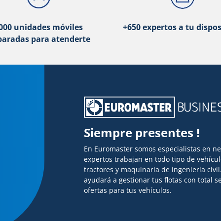
000 unidades móviles
+650 expertos a tu dispos
paradas para atenderte
Siempre presentes !
En Euromaster somos especialistas en n
expertos trabajan en todo tipo de vehícu
tractores y maquinaria de ingeniería civi
ayudará a gestionar tus flotas con total
ofertas para tus vehículos.