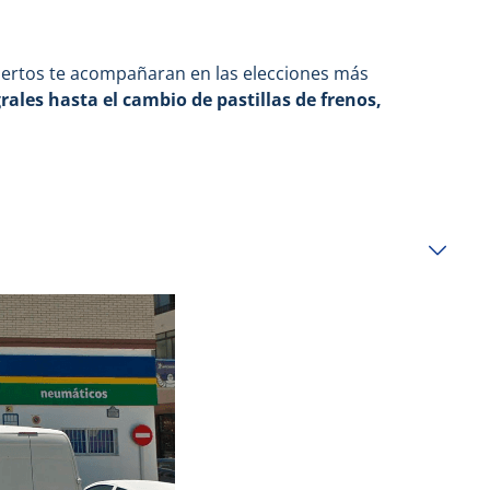
xpertos te acompañaran en las elecciones más
ales hasta el cambio de pastillas de frenos,