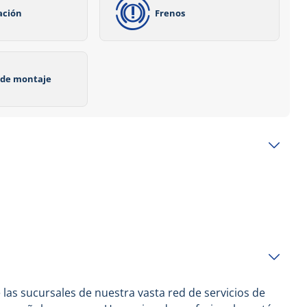
ación
Frenos
o de montaje
las sucursales de nuestra vasta red de servicios de