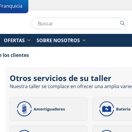
Franquicia
OFERTAS
SOBRE NOSOTROS
 los clientes
Otros servicios de su taller
Nuestra taller se complace en ofrecer una amplia varie
Amortiguadores
Batería