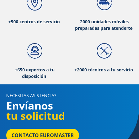
+500 centros de servicio
2000 unidades móviles
preparadas para atenderte
+650 expertos a tu
+2000 técnicos a tu servicio
disposición
NECESITAS ASISTENCIA?
Envíanos
tu solicitud
CONTACTO EUROMASTER