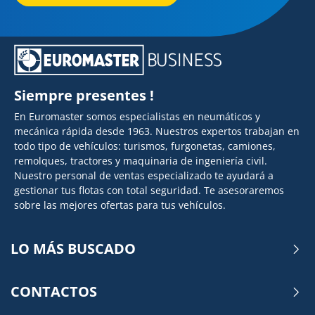
Siempre presentes !
En Euromaster somos especialistas en neumáticos y
mecánica rápida desde 1963. Nuestros expertos trabajan en
todo tipo de vehículos: turismos, furgonetas, camiones,
remolques, tractores y maquinaria de ingeniería civil.
Nuestro personal de ventas especializado te ayudará a
gestionar tus flotas con total seguridad. Te asesoraremos
sobre las mejores ofertas para tus vehículos.
LO MÁS BUSCADO
CONTACTOS