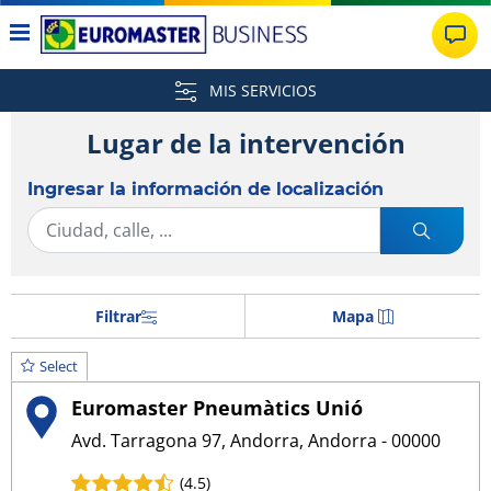
MIS SERVICIOS
Lugar de la intervención
Ingresar la información de localización
Filtrar
Mapa
Select
Euromaster Pneumàtics Unió
Avd. Tarragona 97, Andorra, Andorra - 00000
(4.5)