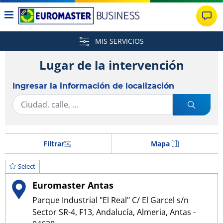
MIS SERVICIOS
Lugar de la intervención
Ingresar la información de localización
Filtrar
Mapa
Select
Euromaster Antas
Parque Industrial "El Real" C/ El Garcel s/n
Sector SR-4, F13, Andalucía, Almeria, Antas -