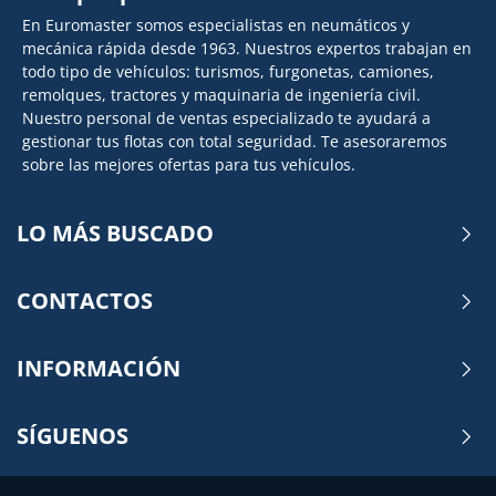
En Euromaster somos especialistas en neumáticos y
mecánica rápida desde 1963. Nuestros expertos trabajan en
todo tipo de vehículos: turismos, furgonetas, camiones,
remolques, tractores y maquinaria de ingeniería civil.
Nuestro personal de ventas especializado te ayudará a
gestionar tus flotas con total seguridad. Te asesoraremos
sobre las mejores ofertas para tus vehículos.
LO MÁS BUSCADO
CONTACTOS
INFORMACIÓN
SÍGUENOS