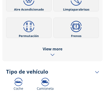
Aire Acondicionado
Limpiaparabrisas
Permutación
Frenos
View more
Tipo de vehículo
Coche
Camioneta