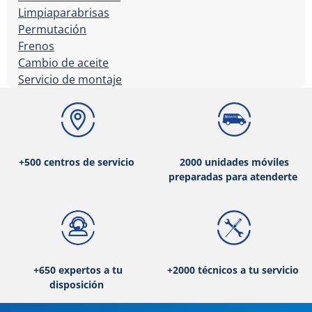
Limpiaparabrisas
Permutación
Frenos
Cambio de aceite
Servicio de montaje
+500 centros de servicio
2000 unidades móviles
preparadas para atenderte
+650 expertos a tu
+2000 técnicos a tu servicio
disposición