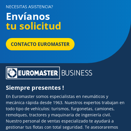
NECESITAS ASISTENCIA?
Envíanos
tu solicitud
CONTACTO EUROMASTER
Siempre presentes !
En Euromaster somos especialistas en neumáticos y
mecánica rápida desde 1963. Nuestros expertos trabajan en
todo tipo de vehículos: turismos, furgonetas, camiones,
remolques, tractores y maquinaria de ingeniería civil.
Nuestro personal de ventas especializado te ayudará a
gestionar tus flotas con total seguridad. Te asesoraremos