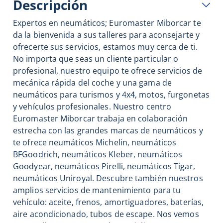
Descripción
Expertos en neumáticos; Euromaster Miborcar te
da la bienvenida a sus talleres para aconsejarte y
ofrecerte sus servicios, estamos muy cerca de ti.
No importa que seas un cliente particular o
profesional, nuestro equipo te ofrece servicios de
mecánica rápida del coche y una gama de
neumáticos para turismos y 4x4, motos, furgonetas
y vehículos profesionales. Nuestro centro
Euromaster Miborcar trabaja en colaboración
estrecha con las grandes marcas de neumáticos y
te ofrece neumáticos Michelin, neumáticos
BFGoodrich, neumáticos Kleber, neumáticos
Goodyear, neumáticos Pirelli, neumáticos Tigar,
neumáticos Uniroyal. Descubre también nuestros
amplios servicios de mantenimiento para tu
vehículo: aceite, frenos, amortiguadores, baterías,
aire acondicionado, tubos de escape. Nos vemos