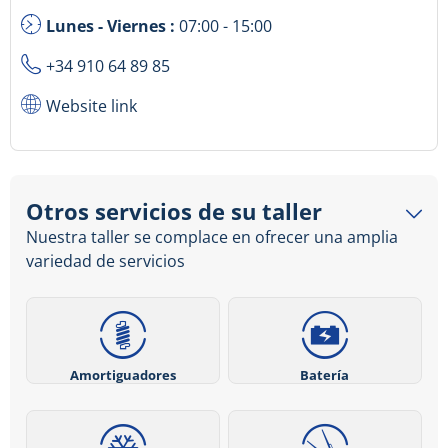
Lunes - Viernes :
07:00 - 15:00
+34 910 64 89 85
Website link
Otros servicios de su taller
Nuestra taller se complace en ofrecer una amplia
variedad de servicios
Amortiguadores
Batería