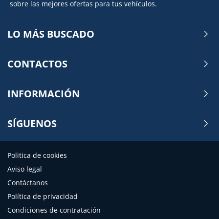
sobre las mejores ofertas para tus vehículos.
LO MÁS BUSCADO
CONTACTOS
INFORMACIÓN
SÍGUENOS
Politica de cookies
Aviso legal
Contáctanos
Política de privacidad
Condiciones de contratación