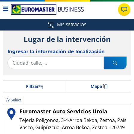
MIS SERVICIOS
Lugar de la intervención
Ingresar la información de localización
Filtrar
Mapa
Select
Euromaster Auto Servicios Urola
Tejeria Poligonoa, 3-4-Arroa Bekoa, Zestoa, País
Vasco, Guipúzcua, Arroa Bekoa, Zestoa - 20749