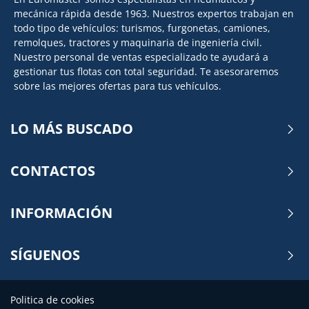
mecánica rápida desde 1963. Nuestros expertos trabajan en
todo tipo de vehículos: turismos, furgonetas, camiones,
remolques, tractores y maquinaria de ingeniería civil.
Nuestro personal de ventas especializado te ayudará a
gestionar tus flotas con total seguridad. Te asesoraremos
sobre las mejores ofertas para tus vehículos.
LO MÁS BUSCADO
CONTACTOS
INFORMACIÓN
SÍGUENOS
Politica de cookies