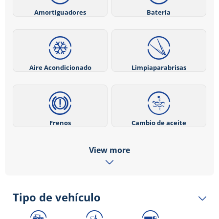
Amortiguadores
Batería
Aire Acondicionado
Limpiaparabrisas
Frenos
Cambio de aceite
View more
Tipo de vehículo