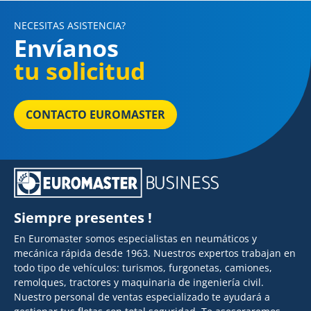
NECESITAS ASISTENCIA?
Envíanos
tu solicitud
CONTACTO EUROMASTER
Siempre presentes !
En Euromaster somos especialistas en neumáticos y
mecánica rápida desde 1963. Nuestros expertos trabajan en
todo tipo de vehículos: turismos, furgonetas, camiones,
remolques, tractores y maquinaria de ingeniería civil.
Nuestro personal de ventas especializado te ayudará a