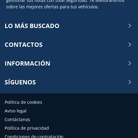
gestionar tus flotas con total seguridad. Te asesoraremos
sobre las mejores ofertas para tus vehículos.
LO MÁS BUSCADO
CONTACTOS
INFORMACIÓN
SÍGUENOS
Politica de cookies
Aviso legal
Contáctanos
Política de privacidad
Condiciones de contratación