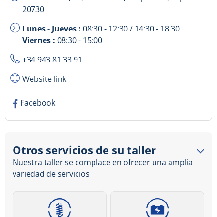
20730
Lunes - Jueves :
08:30 - 12:30 / 14:30 - 18:30
Viernes :
08:30 - 15:00
+34 943 81 33 91
Website link
Facebook
Otros servicios de su taller
Nuestra taller se complace en ofrecer una amplia
variedad de servicios