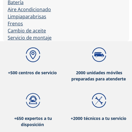
Batería
Aire Acondicionado
Limpiaparabrisas
Frenos
Cambio de aceite
Servicio de montaje
+500 centros de servicio
2000 unidades móviles
preparadas para atenderte
+650 expertos a tu
+2000 técnicos a tu servicio
disposición