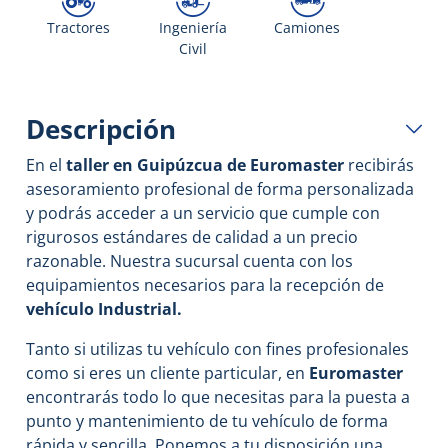
Tractores
Ingeniería
Camiones
Civil
Descripción
En el
taller
en Guipúzcua de
Euromaster
recibirás
asesoramiento profesional de forma personalizada
y podrás acceder a un servicio que cumple con
rigurosos estándares de calidad a un precio
razonable. Nuestra sucursal cuenta con los
equipamientos necesarios para la recepción de
vehículo Industrial.
Tanto si utilizas tu vehículo con fines profesionales
como si eres un cliente particular, en
Euromaster
encontrarás todo lo que necesitas para la puesta a
punto y mantenimiento de tu vehículo de forma
rápida y sencilla. Ponemos a tu disposición una