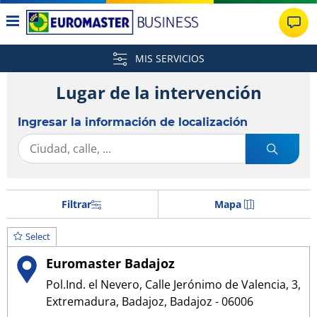
MIS SERVICIOS
Lugar de la intervención
Ingresar la información de localización
Filtrar
Mapa
Select
Euromaster Badajoz
Pol.Ind. el Nevero, Calle Jerónimo de Valencia, 3,
Extremadura, Badajoz, Badajoz - 06006