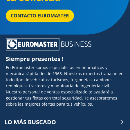
CONTACTO EUROMASTER
Siempre presentes !
En Euromaster somos especialistas en neumáticos y
mecánica rápida desde 1963. Nuestros expertos trabajan en
todo tipo de vehículos: turismos, furgonetas, camiones,
remolques, tractores y maquinaria de ingeniería civil.
Nuestro personal de ventas especializado te ayudará a
gestionar tus flotas con total seguridad. Te asesoraremos
sobre las mejores ofertas para tus vehículos.
LO MÁS BUSCADO