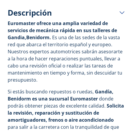
Descripción
Euromaster ofrece una amplia variedad de
servicios de mecánica rápida en sus talleres de
Gandia,Benidorm.
Es una de las sedes de la vasta
red que abarca el territorio español y europeo.
Nuestros expertos automotrices sabrán asesorarte
a la hora de hacer reparaciones puntuales, llevar a
cabo una revisión oficial o realizar las tareas de
mantenimiento en tiempo y forma, sin descuidar tu
presupuesto.
Si estás buscando repuestos o ruedas,
Gandía,
Benidorm es una sucursal Euromaster
donde
podrás obtener piezas de excelente calidad.
Solicita
la revisión, reparación y sustitución de
amortiguadores, frenos o aire acondicionado
para salir a la carretera con la tranquilidad de que