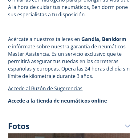
A la hora de cuidar tus neumáticos, Benidorm pone
sus especialistas a tu disposición.
Acércate a nuestros talleres en
Gandía, Benidorm
e infórmate sobre nuestra garantía de neumáticos
Master Asistencia. Es un servicio exclusivo que te
permitirá asegurar tus ruedas en las carreteras
españolas y europeas. Opera las 24 horas del día sin
límite de kilometraje durante 3 años.
Accede al Buzón de Sugerencias
Accede a la tienda de neumáticos online
Fotos