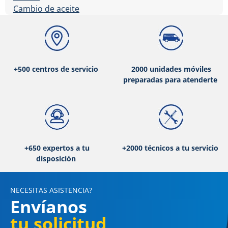
Cambio de aceite
+500 centros de servicio
2000 unidades móviles
preparadas para atenderte
+650 expertos a tu
+2000 técnicos a tu servicio
disposición
NECESITAS ASISTENCIA?
Envíanos
tu solicitud