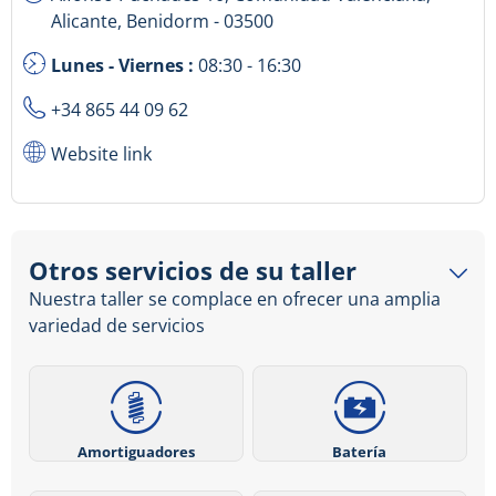
Alicante, Benidorm - 03500
Lunes - Viernes :
08:30 - 16:30
+34 865 44 09 62
Website link
Otros servicios de su taller
Nuestra taller se complace en ofrecer una amplia
variedad de servicios
Amortiguadores
Batería