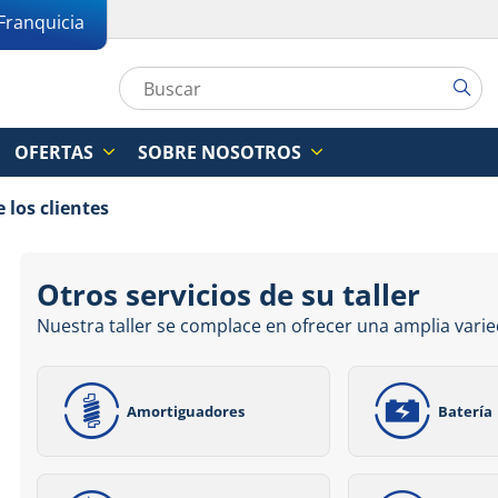
Franquicia
OFERTAS
SOBRE NOSOTROS
 los clientes
Otros servicios de su taller
Nuestra taller se complace en ofrecer una amplia varie
Amortiguadores
Batería