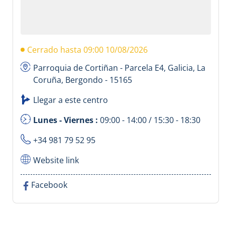
Cerrado hasta 09:00 10/08/2026
Parroquia de Cortiñan - Parcela E4, Galicia, La
Coruña, Bergondo - 15165
Llegar a este centro
Lunes - Viernes :
09:00 - 14:00 / 15:30 - 18:30
+34 981 79 52 95
Website link
Facebook