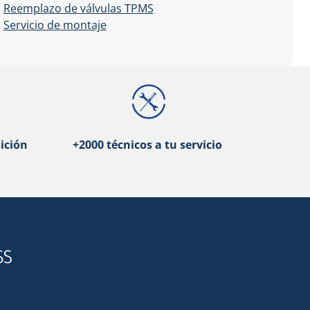
Reemplazo de válvulas TPMS
Servicio de montaje
ición
+2000 técnicos a tu servicio