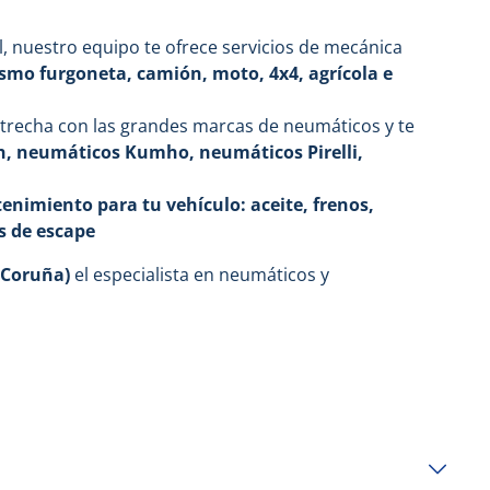
l, nuestro equipo te ofrece servicios de mecánica
smo furgoneta, camión, moto, 4x4, agrícola e
trecha con las grandes marcas de neumáticos y te
, neumáticos Kumho, neumáticos Pirelli,
nimiento para tu vehículo: aceite, frenos,
s de escape
 Coruña)
el especialista en neumáticos y