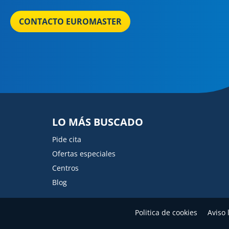
CONTACTO EUROMASTER
LO MÁS BUSCADO
Pide cita
Ofertas especiales
Centros
Blog
Politica de cookies
Aviso 