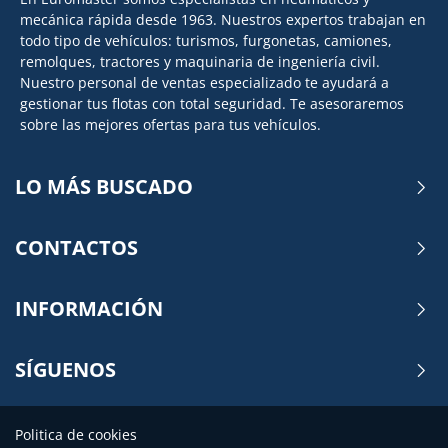
mecánica rápida desde 1963. Nuestros expertos trabajan en
todo tipo de vehículos: turismos, furgonetas, camiones,
remolques, tractores y maquinaria de ingeniería civil.
Nuestro personal de ventas especializado te ayudará a
gestionar tus flotas con total seguridad. Te asesoraremos
sobre las mejores ofertas para tus vehículos.
LO MÁS BUSCADO
CONTACTOS
INFORMACIÓN
SÍGUENOS
Politica de cookies