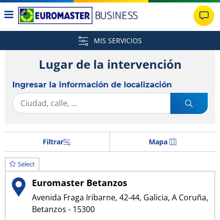
MIS SERVICIOS
Lugar de la intervención
Ingresar la información de localización
Filtrar
Mapa
Select
Euromaster Betanzos
Avenida Fraga Iribarne, 42-44, Galicia, A Coruña,
Betanzos - 15300