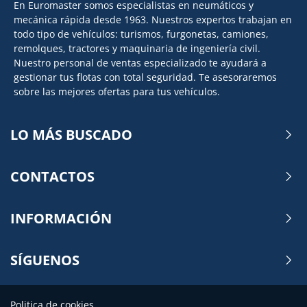
En Euromaster somos especialistas en neumáticos y
mecánica rápida desde 1963. Nuestros expertos trabajan en
todo tipo de vehículos: turismos, furgonetas, camiones,
remolques, tractores y maquinaria de ingeniería civil.
Nuestro personal de ventas especializado te ayudará a
gestionar tus flotas con total seguridad. Te asesoraremos
sobre las mejores ofertas para tus vehículos.
LO MÁS BUSCADO
CONTACTOS
INFORMACIÓN
SÍGUENOS
Politica de cookies