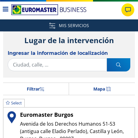
MIS SERVICIOS
Lugar de la intervención
Ingresar la información de localización
Filtrar
Mapa
Select
Euromaster Burgos
Avenida de los Derechos Humanos 51-53
(antigua calle Eladio Perlado), Castilla y León,