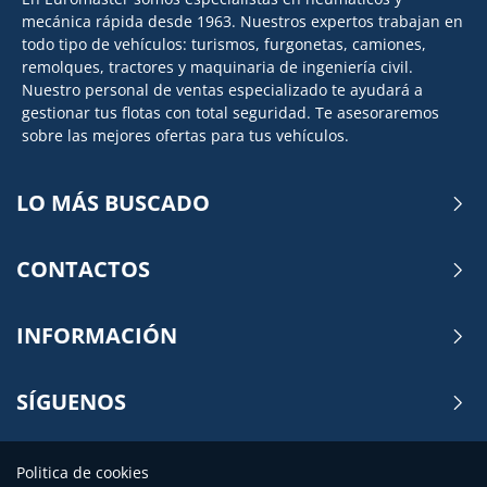
mecánica rápida desde 1963. Nuestros expertos trabajan en
todo tipo de vehículos: turismos, furgonetas, camiones,
remolques, tractores y maquinaria de ingeniería civil.
Nuestro personal de ventas especializado te ayudará a
gestionar tus flotas con total seguridad. Te asesoraremos
sobre las mejores ofertas para tus vehículos.
LO MÁS BUSCADO
CONTACTOS
INFORMACIÓN
SÍGUENOS
Politica de cookies