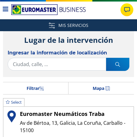
MIS SERVICIOS
Lugar de la intervención
Ingresar la información de localización
Filtrar
Mapa
Select
Euromaster Neumáticos Traba
Av de Bértoa, 13, Galicia, La Coruña, Carballo -
15100