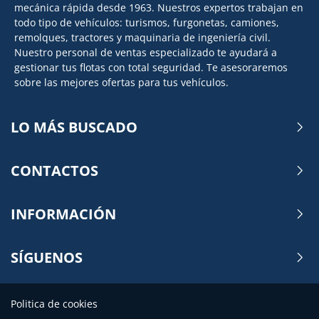
mecánica rápida desde 1963. Nuestros expertos trabajan en
todo tipo de vehículos: turismos, furgonetas, camiones,
remolques, tractores y maquinaria de ingeniería civil.
Nuestro personal de ventas especializado te ayudará a
gestionar tus flotas con total seguridad. Te asesoraremos
sobre las mejores ofertas para tus vehículos.
LO MÁS BUSCADO
CONTACTOS
INFORMACIÓN
SÍGUENOS
Politica de cookies