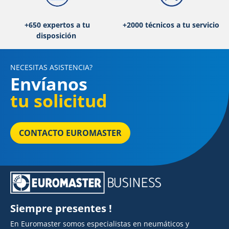
+650 expertos a tu
+2000 técnicos a tu servicio
disposición
NECESITAS ASISTENCIA?
Envíanos
tu solicitud
CONTACTO EUROMASTER
Siempre presentes !
En Euromaster somos especialistas en neumáticos y