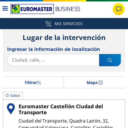
MIS SERVICIOS
Lugar de la intervención
Ingresar la información de localización
Filtrar
Mapa
Select
Euromaster Castellón Ciudad del
Transporte
Ciudad del Transporte, Quadra Lairón, 32,
Comunidad Valenciana, Castellón, Castellón -