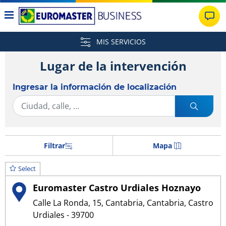
MIS SERVICIOS
Lugar de la intervención
Ingresar la información de localización
Filtrar
Mapa
Select
Euromaster Castro Urdiales Hoznayo
Calle La Ronda, 15, Cantabria, Cantabria, Castro
Urdiales - 39700