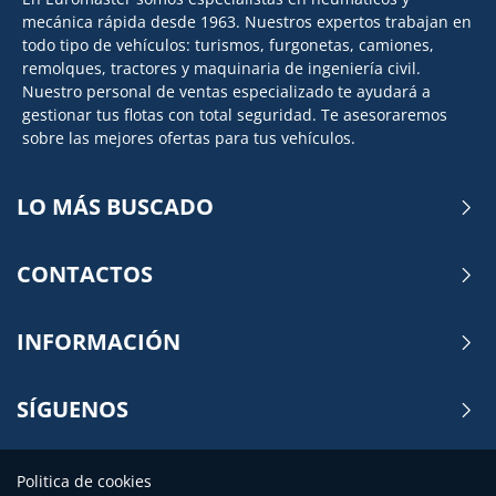
mecánica rápida desde 1963. Nuestros expertos trabajan en
todo tipo de vehículos: turismos, furgonetas, camiones,
remolques, tractores y maquinaria de ingeniería civil.
Nuestro personal de ventas especializado te ayudará a
gestionar tus flotas con total seguridad. Te asesoraremos
sobre las mejores ofertas para tus vehículos.
LO MÁS BUSCADO
CONTACTOS
INFORMACIÓN
SÍGUENOS
Politica de cookies