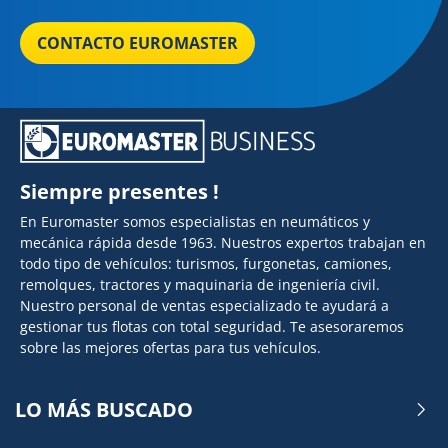
CONTACTO EUROMASTER
Siempre presentes !
En Euromaster somos especialistas en neumáticos y
mecánica rápida desde 1963. Nuestros expertos trabajan en
todo tipo de vehículos: turismos, furgonetas, camiones,
remolques, tractores y maquinaria de ingeniería civil.
Nuestro personal de ventas especializado te ayudará a
gestionar tus flotas con total seguridad. Te asesoraremos
sobre las mejores ofertas para tus vehículos.
LO MÁS BUSCADO