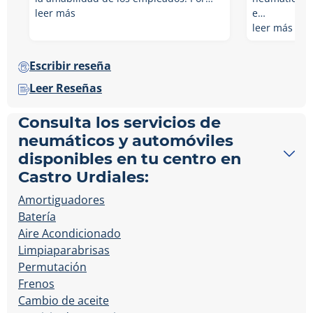
leer más
e…
leer más
Escribir reseña
Leer Reseñas
Consulta los servicios de
neumáticos y automóviles
disponibles en tu centro en
Castro Urdiales:
Amortiguadores
Batería
Aire Acondicionado
Limpiaparabrisas
Permutación
Frenos
Cambio de aceite