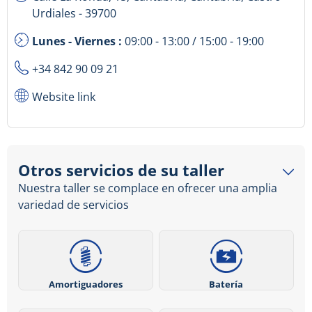
Urdiales - 39700
Lunes - Viernes :
09:00 - 13:00 / 15:00 - 19:00
+34 842 90 09 21
Website link
Otros servicios de su taller
Nuestra taller se complace en ofrecer una amplia
variedad de servicios
Amortiguadores
Batería