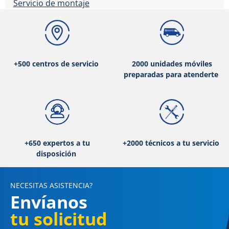
Servicio de montaje
+500 centros de servicio
2000 unidades móviles
preparadas para atenderte
+650 expertos a tu
+2000 técnicos a tu servicio
disposición
NECESITAS ASISTENCIA?
Envíanos
tu solicitud