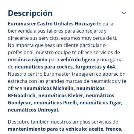
Descripción
Euromaster Castro Urdiales Hoznayo
te da la
bienvenida a sus talleres para aconsejarte y
ofrecerte sus servicios, estamos muy cerca de ti.
No importa que seas un cliente particular o
profesional, nuestro equipo te ofrece servicios de
mecánica rápida
para
vehículo ligero
y una gama
de
neumáticos para coches, furgonetas y 4x4
.
Nuestro centro Euromaster trabaja en colaboración
estrecha con las grandes marcas de neumáticos y te
ofrece
neumáticos Michelin, neumáticos
BFGoodrich, neumáticos Kleber, neumáticos
Goodyear, neumáticos Pirelli, neumáticos Tigar,
neumáticos Uniroyal.
Descubre también nuestros amplios servicios de
mantenimiento para tu vehículo: aceite, frenos,