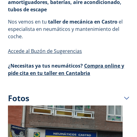
amortiguadores, baterías, aire acondicionado,
tubos de escape
Nos vemos en tu
taller de mecánica en Castro
el
especialista en neumáticos y mantenimiento del
coche.
Accede al Buzón de Sugerencias
¿Necesitas ya tus neumáticos?
Compra online y
pide cita en tu taller en Cantabria
Fotos