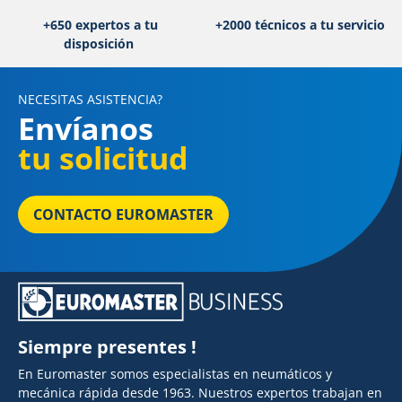
+650 expertos a tu
+2000 técnicos a tu servicio
disposición
NECESITAS ASISTENCIA?
Envíanos
tu solicitud
CONTACTO EUROMASTER
Siempre presentes !
En Euromaster somos especialistas en neumáticos y
mecánica rápida desde 1963. Nuestros expertos trabajan en