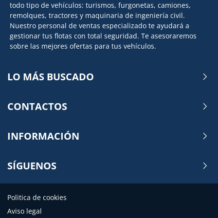
todo tipo de vehículos: turismos, furgonetas, camiones,
remolques, tractores y maquinaria de ingeniería civil.
Nuestro personal de ventas especializado te ayudará a
gestionar tus flotas con total seguridad. Te asesoraremos
sobre las mejores ofertas para tus vehículos.
LO MÁS BUSCADO
CONTACTOS
INFORMACIÓN
SÍGUENOS
Politica de cookies
Aviso legal