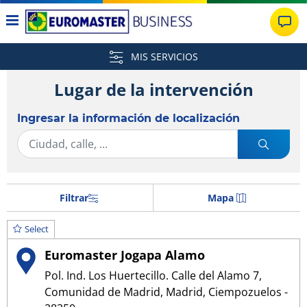
MIS SERVICIOS
Lugar de la intervención
Ingresar la información de localización
Filtrar
Mapa
Select
Euromaster Jogapa Alamo
Pol. Ind. Los Huertecillo. Calle del Alamo 7,
Comunidad de Madrid, Madrid, Ciempozuelos -