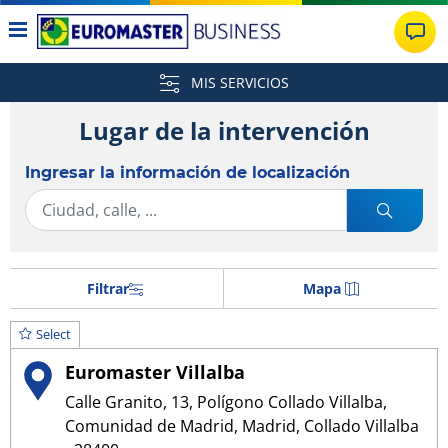
MIS SERVICIOS
Lugar de la intervención
Ingresar la información de localización
Filtrar
Mapa
Select
Euromaster Villalba
Calle Granito, 13, Polígono Collado Villalba,
Comunidad de Madrid, Madrid, Collado Villalba