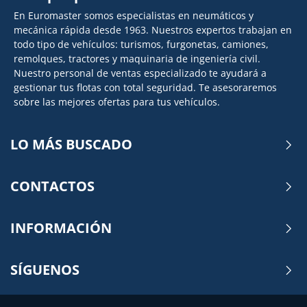
En Euromaster somos especialistas en neumáticos y
mecánica rápida desde 1963. Nuestros expertos trabajan en
todo tipo de vehículos: turismos, furgonetas, camiones,
remolques, tractores y maquinaria de ingeniería civil.
Nuestro personal de ventas especializado te ayudará a
gestionar tus flotas con total seguridad. Te asesoraremos
sobre las mejores ofertas para tus vehículos.
LO MÁS BUSCADO
CONTACTOS
INFORMACIÓN
SÍGUENOS