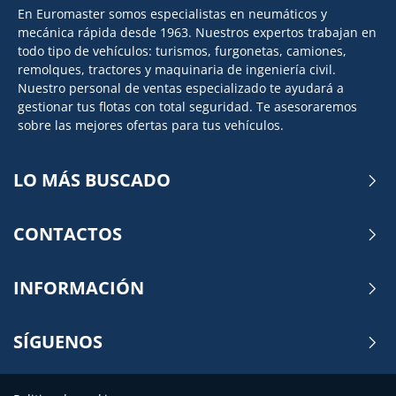
En Euromaster somos especialistas en neumáticos y
mecánica rápida desde 1963. Nuestros expertos trabajan en
todo tipo de vehículos: turismos, furgonetas, camiones,
remolques, tractores y maquinaria de ingeniería civil.
Nuestro personal de ventas especializado te ayudará a
gestionar tus flotas con total seguridad. Te asesoraremos
sobre las mejores ofertas para tus vehículos.
LO MÁS BUSCADO
CONTACTOS
INFORMACIÓN
SÍGUENOS