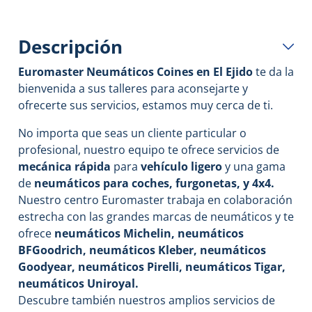
Descripción
Euromaster Neumáticos Coines en El Ejido
te da la
bienvenida a sus talleres para aconsejarte y
ofrecerte sus servicios, estamos muy cerca de ti.
No importa que seas un cliente particular o
profesional, nuestro equipo te ofrece servicios de
mecánica rápida
para
vehículo ligero
y una gama
de
neumáticos para coches, furgonetas, y 4x4.
Nuestro centro Euromaster trabaja en colaboración
estrecha con las grandes marcas de neumáticos y te
ofrece
neumáticos Michelin, neumáticos
BFGoodrich, neumáticos Kleber, neumáticos
Goodyear, neumáticos Pirelli, neumáticos Tigar,
neumáticos Uniroyal.
Descubre también nuestros amplios servicios de