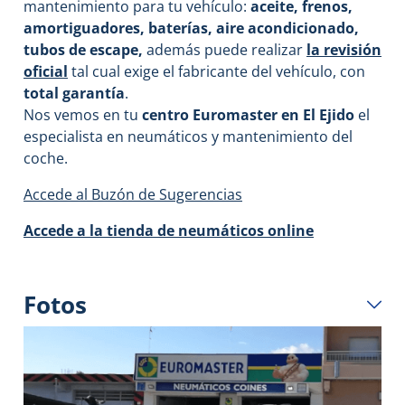
mantenimiento para tu vehículo:
aceite, frenos,
amortiguadores, baterías, aire acondicionado,
tubos de escape
,
además puede realizar
la revisión
oficial
tal cual exige el fabricante del vehículo, con
total garantí
a
.
Nos vemos en tu
centro Euromaster en El Ejido
el
especialista en neumáticos y mantenimiento del
coche.
Accede al Buzón de Sugerencias
Accede a la tienda de neumáticos online
Fotos