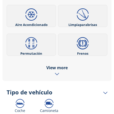
Aire Acondicionado
Limpiaparabrisas
Permutación
Frenos
View more
Tipo de vehículo
Coche
Camioneta