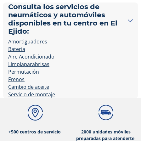
Consulta los servicios de
neumáticos y automóviles
disponibles en tu centro en El
Ejido:
Amortiguadores
Batería
Aire Acondicionado
Limpiaparabrisas
Permutación
Frenos
Cambio de aceite
Servicio de montaje
+500 centros de servicio
2000 unidades móviles
preparadas para atenderte