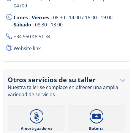
04700
Lunes - Viernes :
08:30 - 14:00 / 16:00 - 19:00
Sábado :
08:30 - 13:00
+34 950 48 51 34
Website link
Otros servicios de su taller
Nuestra taller se complace en ofrecer una amplia
variedad de servicios
Amortiguadores
Batería