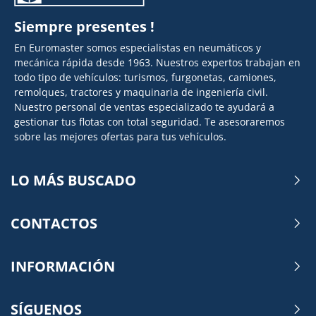
Siempre presentes !
En Euromaster somos especialistas en neumáticos y
mecánica rápida desde 1963. Nuestros expertos trabajan en
todo tipo de vehículos: turismos, furgonetas, camiones,
remolques, tractores y maquinaria de ingeniería civil.
Nuestro personal de ventas especializado te ayudará a
gestionar tus flotas con total seguridad. Te asesoraremos
sobre las mejores ofertas para tus vehículos.
LO MÁS BUSCADO
CONTACTOS
INFORMACIÓN
SÍGUENOS