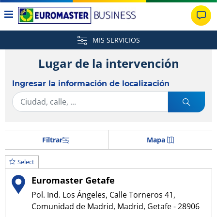
MIS SERVICIOS
Lugar de la intervención
Ingresar la información de localización
Filtrar
Mapa
Select
Euromaster Getafe
Pol. Ind. Los Ángeles, Calle Torneros 41,
Comunidad de Madrid, Madrid, Getafe - 28906