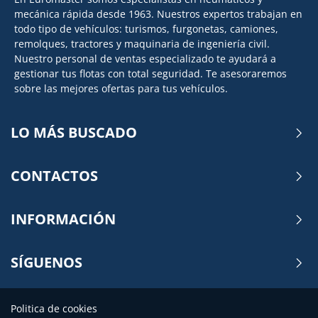
mecánica rápida desde 1963. Nuestros expertos trabajan en
todo tipo de vehículos: turismos, furgonetas, camiones,
remolques, tractores y maquinaria de ingeniería civil.
Nuestro personal de ventas especializado te ayudará a
gestionar tus flotas con total seguridad. Te asesoraremos
sobre las mejores ofertas para tus vehículos.
LO MÁS BUSCADO
CONTACTOS
INFORMACIÓN
SÍGUENOS
Politica de cookies