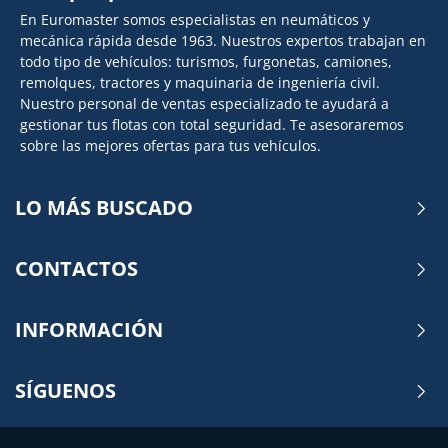
En Euromaster somos especialistas en neumáticos y
mecánica rápida desde 1963. Nuestros expertos trabajan en
todo tipo de vehículos: turismos, furgonetas, camiones,
remolques, tractores y maquinaria de ingeniería civil.
Nuestro personal de ventas especializado te ayudará a
gestionar tus flotas con total seguridad. Te asesoraremos
sobre las mejores ofertas para tus vehículos.
LO MÁS BUSCADO
CONTACTOS
INFORMACIÓN
SÍGUENOS