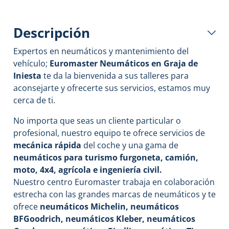
Descripción
Expertos en neumáticos y mantenimiento del
vehículo;
Euromaster Neumáticos en Graja de
Iniesta
te da la bienvenida a sus talleres para
aconsejarte y ofrecerte sus servicios, estamos muy
cerca de ti.
No importa que seas un cliente particular o
profesional, nuestro equipo te ofrece servicios de
mecánica rápida
del coche y
una gama de
neumáticos para turismo furgoneta, camión,
moto, 4x4, agrícola e ingeniería civil.
Nuestro centro Euromaster trabaja en colaboración
estrecha con las grandes marcas de neumáticos y te
ofrece
neumáticos Michelin, neumáticos
BFGoodrich, neumáticos Kleber, neumáticos