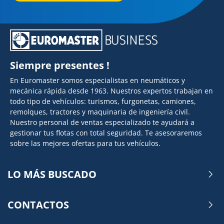
Siempre presentes !
En Euromaster somos especialistas en neumáticos y
mecánica rápida desde 1963. Nuestros expertos trabajan en
todo tipo de vehículos: turismos, furgonetas, camiones,
remolques, tractores y maquinaria de ingeniería civil.
Nuestro personal de ventas especializado te ayudará a
gestionar tus flotas con total seguridad. Te asesoraremos
sobre las mejores ofertas para tus vehículos.
LO MÁS BUSCADO
CONTACTOS