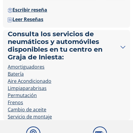
Escribir reseña
Leer Reseñas
Consulta los servicios de
neumáticos y automóviles
disponibles en tu centro en
Graja de Iniesta:
Amortiguadores
Batería
Aire Acondicionado
Limpiaparabrisas
Permutación
Frenos
Cambio de aceite
Servicio de montaje