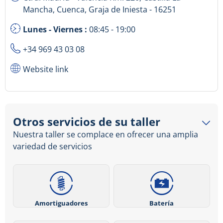
Mancha, Cuenca, Graja de Iniesta - 16251
Lunes - Viernes :
08:45 - 19:00
+34 969 43 03 08
Website link
Otros servicios de su taller
Nuestra taller se complace en ofrecer una amplia
variedad de servicios
Amortiguadores
Batería