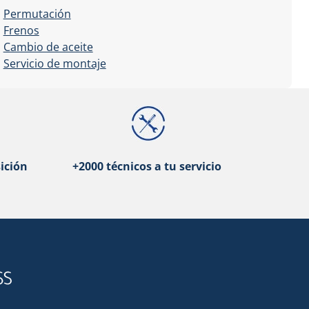
Permutación
Frenos
Cambio de aceite
Servicio de montaje
ición
+2000 técnicos a tu servicio