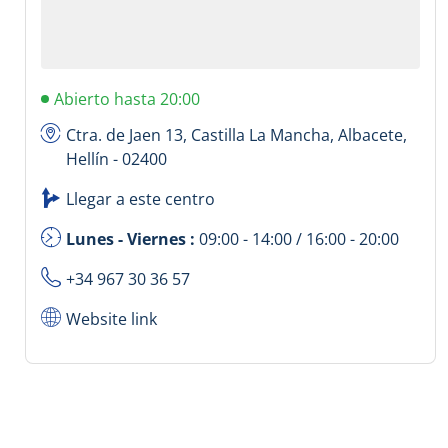
Abierto hasta 20:00
Ctra. de Jaen 13, Castilla La Mancha, Albacete,
Hellín - 02400
Llegar a este centro
Lunes - Viernes :
09:00 - 14:00 / 16:00 - 20:00
+34 967 30 36 57
Website link