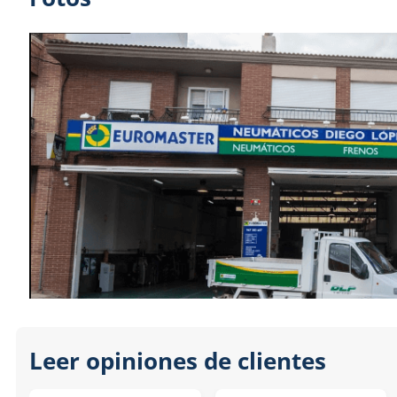
Leer opiniones de clientes