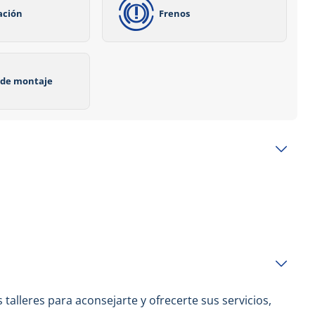
ación
Frenos
o de montaje
 talleres para aconsejarte y ofrecerte sus servicios,