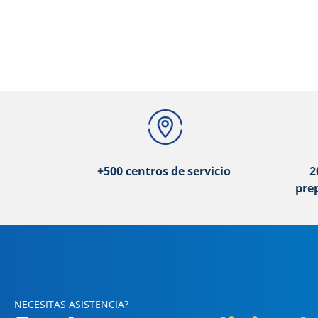
+500 centros de servicio
2
pre
NECESITAS ASISTENCIA?