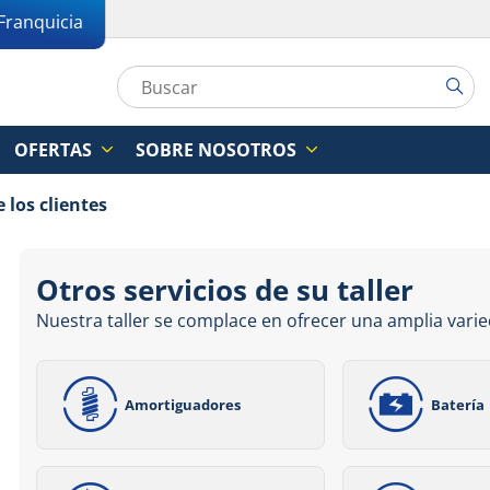
Franquicia
OFERTAS
SOBRE NOSOTROS
 los clientes
Otros servicios de su taller
Nuestra taller se complace en ofrecer una amplia varie
Amortiguadores
Batería