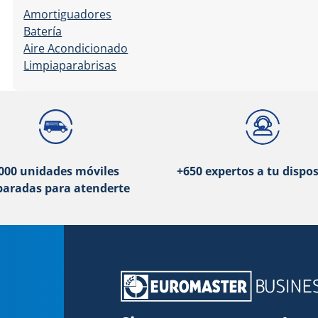
Amortiguadores
Batería
Aire Acondicionado
Limpiaparabrisas
000 unidades móviles
+650 expertos a tu dispos
paradas para atenderte