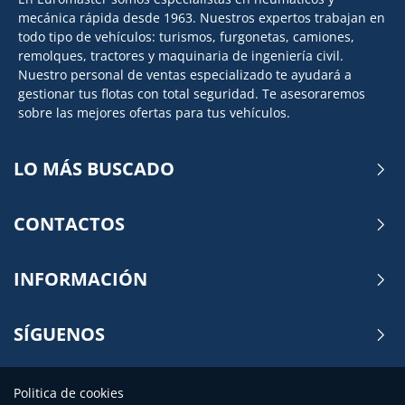
mecánica rápida desde 1963. Nuestros expertos trabajan en
todo tipo de vehículos: turismos, furgonetas, camiones,
remolques, tractores y maquinaria de ingeniería civil.
Nuestro personal de ventas especializado te ayudará a
gestionar tus flotas con total seguridad. Te asesoraremos
sobre las mejores ofertas para tus vehículos.
LO MÁS BUSCADO
CONTACTOS
INFORMACIÓN
SÍGUENOS
Politica de cookies