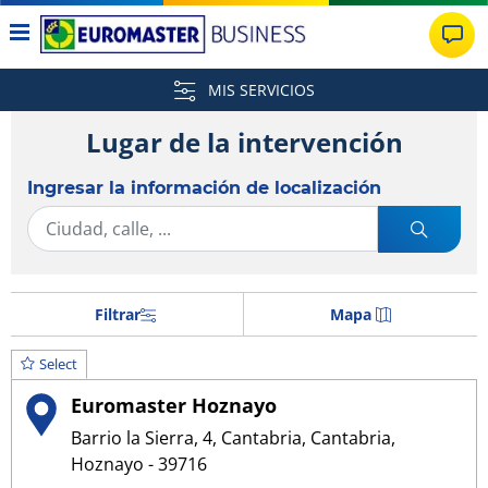
MIS SERVICIOS
Lugar de la intervención
Ingresar la información de localización
Filtrar
Mapa
Select
Euromaster Hoznayo
Barrio la Sierra, 4, Cantabria, Cantabria,
Hoznayo - 39716