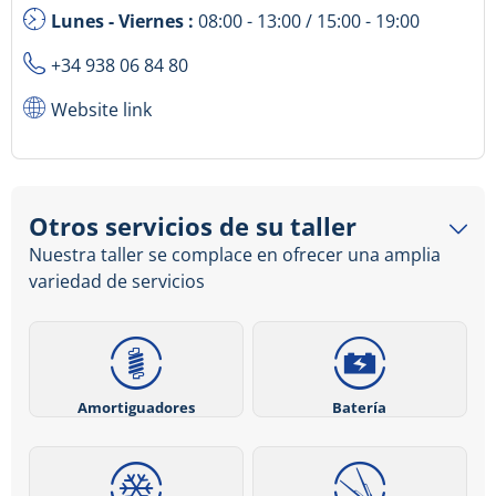
Lunes - Viernes :
08:00 - 13:00 / 15:00 - 19:00
+34 938 06 84 80
Website link
Otros servicios de su taller
Nuestra taller se complace en ofrecer una amplia
variedad de servicios
Amortiguadores
Batería