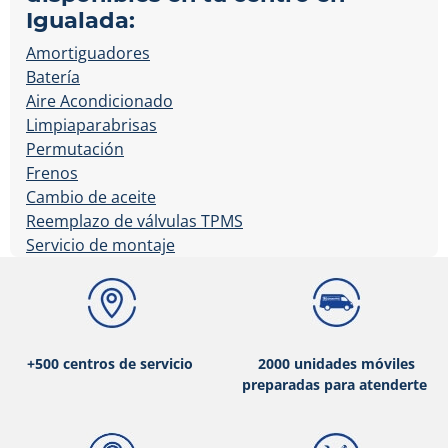
Igualada:
Amortiguadores
Batería
Aire Acondicionado
Limpiaparabrisas
Permutación
Frenos
Cambio de aceite
Reemplazo de válvulas TPMS
Servicio de montaje
+500 centros de servicio
2000 unidades móviles
preparadas para atenderte