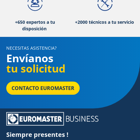
+650 expertos a tu
+2000 técnicos a tu servicio
disposición
NECESITAS ASISTENCIA?
Envíanos
tu solicitud
CONTACTO EUROMASTER
Siempre presentes !