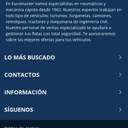
En Euromaster somos especialistas en neumáticos y
mecánica rápida desde 1963. Nuestros expertos trabajan en
todo tipo de vehículos: turismos, furgonetas, camiones,
remolques, tractores y maquinaria de ingeniería civil.
Nuestro personal de ventas especializado te ayudará a
gestionar tus flotas con total seguridad. Te asesoraremos
sobre las mejores ofertas para tus vehículos.
LO MÁS BUSCADO
CONTACTOS
INFORMACIÓN
SÍGUENOS