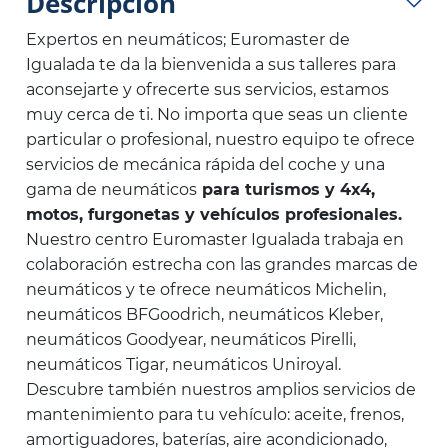
Descripción
Expertos en neumáticos; Euromaster de
Igualada te da la bienvenida a sus talleres para
aconsejarte y ofrecerte sus servicios, estamos
muy cerca de ti. No importa que seas un cliente
particular o profesional, nuestro equipo te ofrece
servicios de mecánica rápida del coche y una
gama de neumáticos
para turismos y 4x4,
motos, furgonetas y vehículos profesionales.
Nuestro centro Euromaster Igualada trabaja en
colaboración estrecha con las grandes marcas de
neumáticos y te ofrece neumáticos Michelin,
neumáticos BFGoodrich, neumáticos Kleber,
neumáticos Goodyear, neumáticos Pirelli,
neumáticos Tigar, neumáticos Uniroyal.
Descubre también nuestros amplios servicios de
mantenimiento para tu vehículo: aceite, frenos,
amortiguadores, baterías, aire acondicionado,