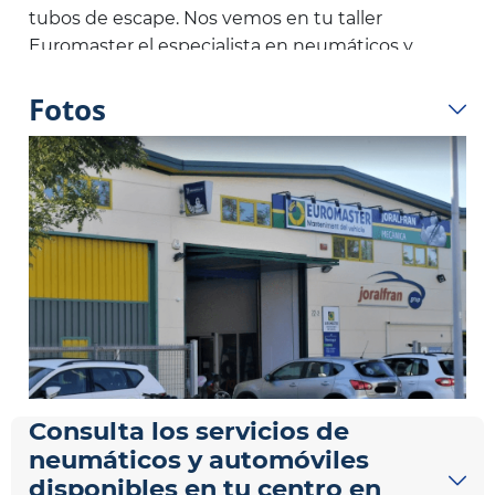
tubos de escape. Nos vemos en tu taller
Euromaster el especialista en neumáticos y
mantenimiento del coche en Igualada.
Fotos
Consulta los servicios de
neumáticos y automóviles
disponibles en tu centro en