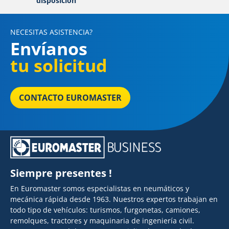
disposición
NECESITAS ASISTENCIA?
Envíanos
tu solicitud
CONTACTO EUROMASTER
Siempre presentes !
En Euromaster somos especialistas en neumáticos y
mecánica rápida desde 1963. Nuestros expertos trabajan en
todo tipo de vehículos: turismos, furgonetas, camiones,
remolques, tractores y maquinaria de ingeniería civil.