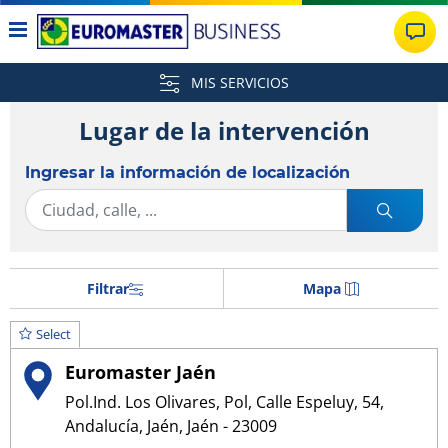
MIS SERVICIOS
Lugar de la intervención
Ingresar la información de localización
Filtrar
Mapa
Select
Euromaster Jaén
Pol.Ind. Los Olivares, Pol, Calle Espeluy, 54,
Andalucía, Jaén, Jaén - 23009