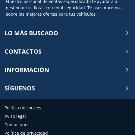
Nuestro personal de ventas especializado te ayudará a
gestionar tus flotas con total seguridad. Te asesoraremos
sobre las mejores ofertas para tus vehículos.
LO MÁS BUSCADO
CONTACTOS
INFORMACIÓN
SÍGUENOS
Politica de cookies
Aviso legal
Contáctanos
Política de privacidad