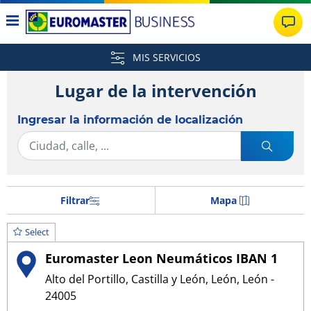
MIS SERVICIOS
Lugar de la intervención
Ingresar la información de localización
Filtrar
Mapa
Select
Euromaster Leon Neumáticos IBAN 1
Alto del Portillo, Castilla y León, León, León -
24005