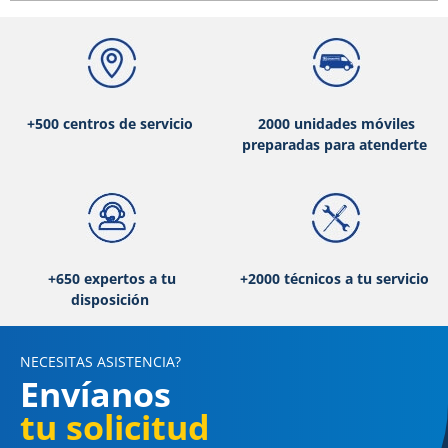
+500 centros de servicio
2000 unidades móviles
preparadas para atenderte
+650 expertos a tu
+2000 técnicos a tu servicio
disposición
NECESITAS ASISTENCIA?
Envíanos
tu solicitud