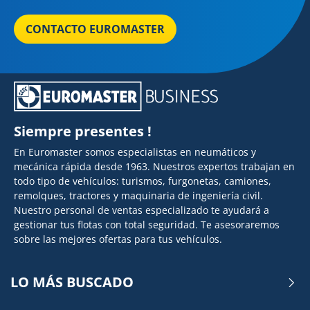
CONTACTO EUROMASTER
Siempre presentes !
En Euromaster somos especialistas en neumáticos y
mecánica rápida desde 1963. Nuestros expertos trabajan en
todo tipo de vehículos: turismos, furgonetas, camiones,
remolques, tractores y maquinaria de ingeniería civil.
Nuestro personal de ventas especializado te ayudará a
gestionar tus flotas con total seguridad. Te asesoraremos
sobre las mejores ofertas para tus vehículos.
LO MÁS BUSCADO