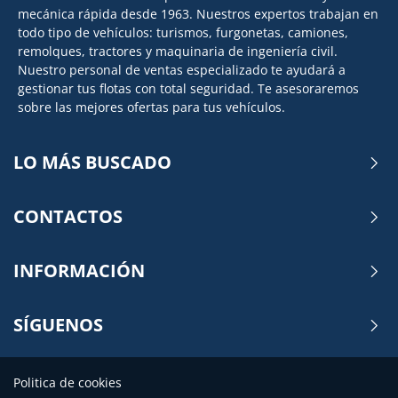
mecánica rápida desde 1963. Nuestros expertos trabajan en
todo tipo de vehículos: turismos, furgonetas, camiones,
remolques, tractores y maquinaria de ingeniería civil.
Nuestro personal de ventas especializado te ayudará a
gestionar tus flotas con total seguridad. Te asesoraremos
sobre las mejores ofertas para tus vehículos.
LO MÁS BUSCADO
CONTACTOS
INFORMACIÓN
SÍGUENOS
Politica de cookies