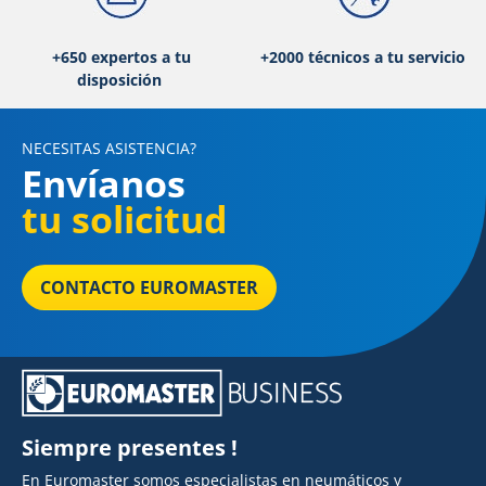
+650 expertos a tu
+2000 técnicos a tu servicio
disposición
NECESITAS ASISTENCIA?
Envíanos
tu solicitud
CONTACTO EUROMASTER
Siempre presentes !
En Euromaster somos especialistas en neumáticos y