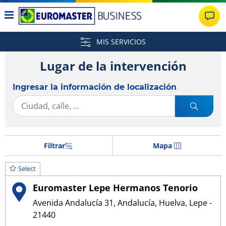
MIS SERVICIOS
Lugar de la intervención
Ingresar la información de localización
Filtrar
Mapa
Select
Euromaster Lepe Hermanos Tenorio
Avenida Andalucía 31, Andalucía, Huelva, Lepe -
21440