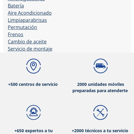
Batería
Aire Acondicionado
Limpiaparabrisas
Permutación
Frenos
Cambio de aceite
Servicio de montaje
+500 centros de servicio
2000 unidades móviles
preparadas para atenderte
+650 expertos a tu
+2000 técnicos a tu servicio