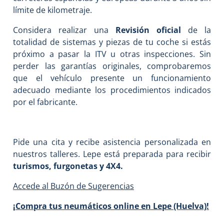
límite de kilometraje.
Considera realizar una
Revisión oficial
de la
totalidad de sistemas y piezas de tu coche si estás
próximo a pasar la ITV u otras inspecciones. Sin
perder las garantías originales, comprobaremos
que el vehículo presente un funcionamiento
adecuado mediante los procedimientos indicados
por el fabricante.
Pide una cita y recibe asistencia personalizada en
nuestros talleres. Lepe está preparada para recibir
turismos, furgonetas y 4X4.
Accede al Buzón de Sugerencias
¡Compra tus neumáticos online en Lepe (Huelva)!