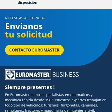
disposición
NECESITAS ASISTENCIA?
Envíanos
tu solicitud
CONTACTO EUROMASTER
Siempre presentes !
En Euromaster somos especialistas en neumáticos y
mecánica rápida desde 1963. Nuestros expertos trabajan en
todo tipo de vehículos: turismos, furgonetas, camiones,
remolques, tractores y maquinaria de ingeniería civil.