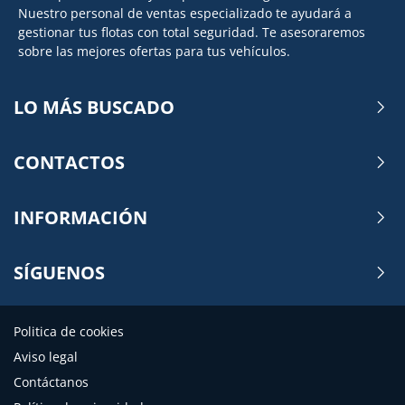
Nuestro personal de ventas especializado te ayudará a
gestionar tus flotas con total seguridad. Te asesoraremos
sobre las mejores ofertas para tus vehículos.
LO MÁS BUSCADO
CONTACTOS
INFORMACIÓN
SÍGUENOS
Politica de cookies
Aviso legal
Contáctanos