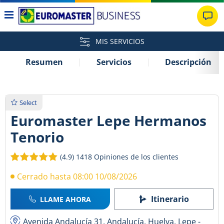
MIS SERVICIOS
Resumen
Servicios
Descripción
Select
Euromaster Lepe Hermanos
Tenorio
(4.9)
1418 Opiniones de los clientes
Cerrado hasta 08:00 10/08/2026
Itinerario
LLAME AHORA
Avenida Andalucía 31, Andalucía, Huelva, Lepe -