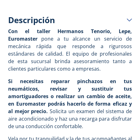
Descripción
Con el taller Hermanos Tenorio, Lepe,
Euromaster
pone a tu alcance un servicio de
mecánica rápida que responde a rigurosos
estándares de calidad. El equipo de profesionales
de esta sucursal brinda asesoramiento tanto a
clientes particulares como a empresas.
Si necesitas reparar pinchazos en tus
neumáticos, revisar y sustituir tus
amortiguadores o realizar un cambio de aceite,
en Euromaster podrás hacerlo de forma eficaz y
al mejor precio.
Solicita un examen del sistema de
aire acondicionado y haz una recarga para disfrutar
de una conducción confortable.
Vela por tu tranquilidad y la de tus acompañantes al