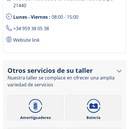
21440
Lunes - Viernes :
08:00 - 15:00
+34 959 38 05 38
Website link
Otros servicios de su taller
Nuestra taller se complace en ofrecer una amplia
variedad de servicios
Amortiguadores
Batería