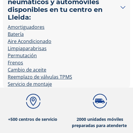
neumáticos y automóviles
disponibles en tu centro en
Lleida:
Amortiguadores
Batería
Aire Acondicionado
Limpiaparabrisas
Permutación
Frenos
Cambio de aceite
Reemplazo de válvulas TPMS
Servicio de montaje
+500 centros de servicio
2000 unidades móviles
preparadas para atenderte