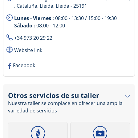
, Cataluña, Lleida, Lleida - 25191
Lunes - Viernes :
08:00 - 13:30 / 15:00 - 19:30
Sábado :
08:00 - 12:00
+34 973 20 29 22
Website link
Facebook
Otros servicios de su taller
Nuestra taller se complace en ofrecer una amplia
variedad de servicios