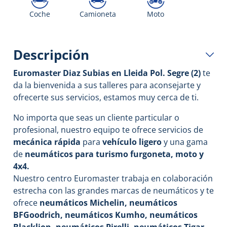
Coche
Camioneta
Moto
Descripción
Euromaster Diaz Subias en Lleida Pol. Segre (2)
te
da la bienvenida a sus talleres para aconsejarte y
ofrecerte sus servicios, estamos muy cerca de ti.
No importa que seas un cliente particular o
profesional, nuestro equipo te ofrece servicios de
mecánica rápida
para
vehículo ligero
y una gama
de
neumáticos para turismo furgoneta, moto y
4x4.
Nuestro centro Euromaster trabaja en colaboración
estrecha con las grandes marcas de neumáticos y te
ofrece
neumáticos Michelin, neumáticos
BFGoodrich, neumáticos Kumho, neumáticos