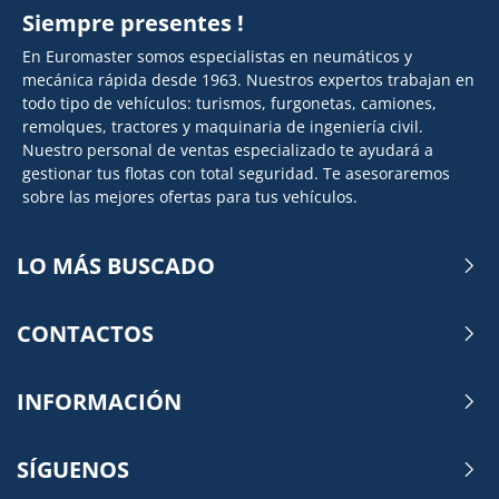
Siempre presentes !
En Euromaster somos especialistas en neumáticos y
mecánica rápida desde 1963. Nuestros expertos trabajan en
todo tipo de vehículos: turismos, furgonetas, camiones,
remolques, tractores y maquinaria de ingeniería civil.
Nuestro personal de ventas especializado te ayudará a
gestionar tus flotas con total seguridad. Te asesoraremos
sobre las mejores ofertas para tus vehículos.
LO MÁS BUSCADO
CONTACTOS
INFORMACIÓN
SÍGUENOS