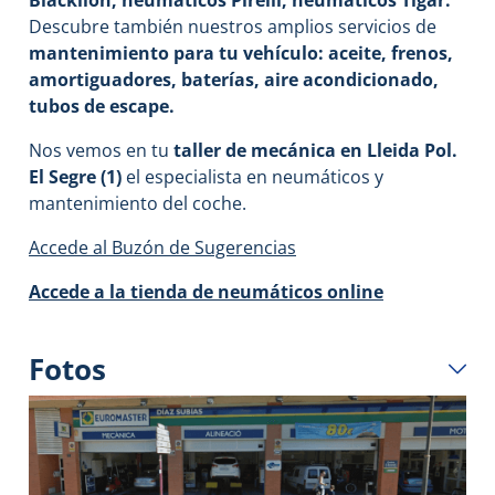
Blacklion, neumáticos Pirelli, neumáticos Tigar.
Descubre también nuestros amplios servicios de
mantenimiento para tu vehículo: aceite, frenos,
amortiguadores, baterías, aire acondicionado,
tubos de escape.
Nos vemos en tu
taller de mecánica en Lleida Pol.
El Segre (1)
el especialista en neumáticos y
mantenimiento del coche.
Accede al Buzón de Sugerencias
Accede a la tienda de neumáticos online
Fotos