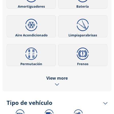
Amortiguadores
Batería
Aire Acondicionado
Limpiaparabrisas
Permutación
Frenos
View more
Tipo de vehículo