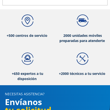
+500 centros de servicio
2000 unidades móviles
preparadas para atenderte
+650 expertos a tu
+2000 técnicos a tu servicio
disposición
NECESITAS ASISTENCIA?
Envíanos