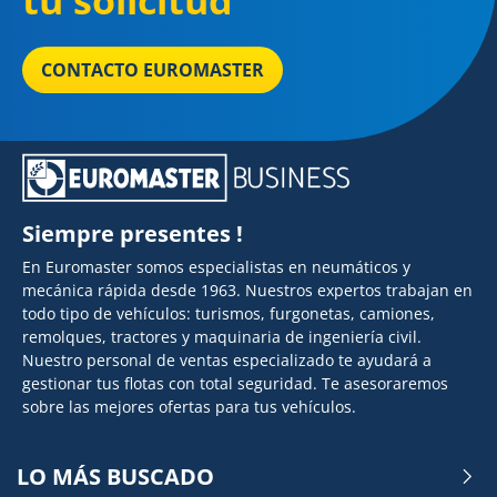
tu solicitud
CONTACTO EUROMASTER
Siempre presentes !
En Euromaster somos especialistas en neumáticos y
mecánica rápida desde 1963. Nuestros expertos trabajan en
todo tipo de vehículos: turismos, furgonetas, camiones,
remolques, tractores y maquinaria de ingeniería civil.
Nuestro personal de ventas especializado te ayudará a
gestionar tus flotas con total seguridad. Te asesoraremos
sobre las mejores ofertas para tus vehículos.
LO MÁS BUSCADO