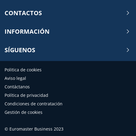
CONTACTOS
INFORMACIÓN
SÍGUENOS
Politica de cookies
Aviso legal
Contáctanos
Política de privacidad
Condiciones de contratación
Gestión de cookies
© Euromaster Business 2023