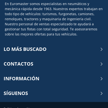
En Euromaster somos especialistas en neumáticos y
mecánica rápida desde 1963. Nuestros expertos trabajan en
todo tipo de vehículos: turismos, furgonetas, camiones,
remolques, tractores y maquinaria de ingeniería civil.
Nuestro personal de ventas especializado te ayudará a
gestionar tus flotas con total seguridad. Te asesoraremos
sobre las mejores ofertas para tus vehículos.
LO MÁS BUSCADO
CONTACTOS
INFORMACIÓN
SÍGUENOS