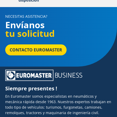
disposición
NECESITAS ASISTENCIA?
Envíanos
tu solicitud
CONTACTO EUROMASTER
Siempre presentes !
En Euromaster somos especialistas en neumáticos y
mecánica rápida desde 1963. Nuestros expertos trabajan en
todo tipo de vehículos: turismos, furgonetas, camiones,
remolques, tractores y maquinaria de ingeniería civil.