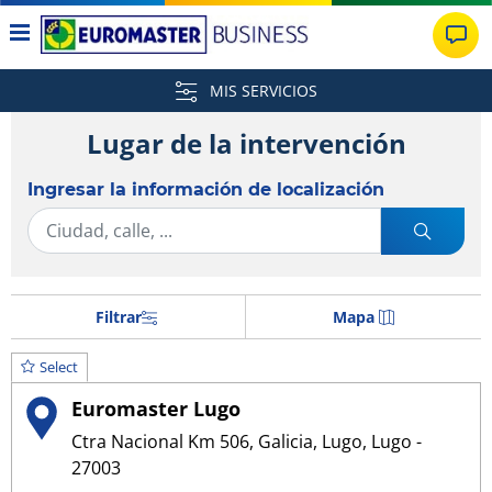
MIS SERVICIOS
Lugar de la intervención
Ingresar la información de localización
Filtrar
Mapa
Select
Euromaster Lugo
Ctra Nacional Km 506, Galicia, Lugo, Lugo -
27003