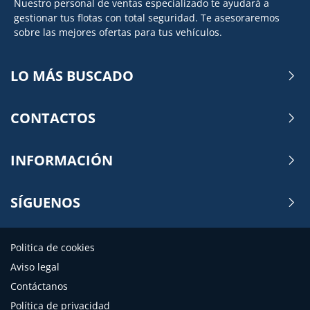
Nuestro personal de ventas especializado te ayudará a
gestionar tus flotas con total seguridad. Te asesoraremos
sobre las mejores ofertas para tus vehículos.
LO MÁS BUSCADO
CONTACTOS
INFORMACIÓN
SÍGUENOS
Politica de cookies
Aviso legal
Contáctanos
Política de privacidad