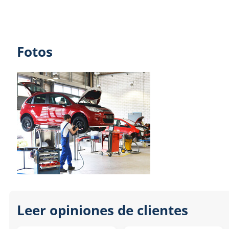
Fotos
Leer opiniones de clientes