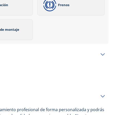
ación
Frenos
o de montaje
ramiento profesional de forma personalizada y podrás