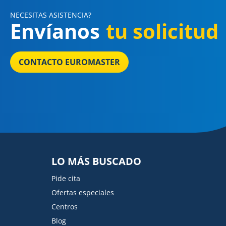
NECESITAS ASISTENCIA?
Envíanos
tu solicitud
CONTACTO EUROMASTER
LO MÁS BUSCADO
Pide cita
Ofertas especiales
Centros
Blog