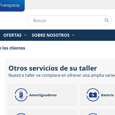
Franquicia
OFERTAS
SOBRE NOSOTROS
 los clientes
Otros servicios de su taller
Nuestra taller se complace en ofrecer una amplia varie
Amortiguadores
Batería