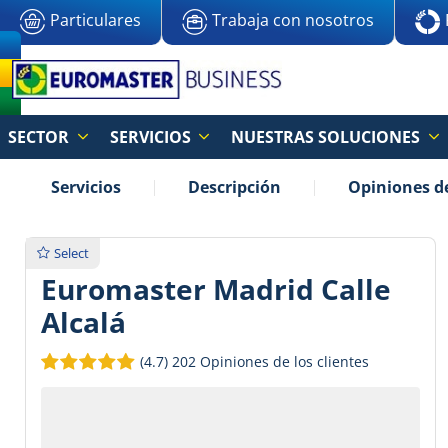
Particulares
Trabaja con nosotros
SECTOR
SERVICIOS
NUESTRAS SOLUCIONES
Servicios
Descripción
Opiniones de
Select
Euromaster Madrid Calle
Alcalá
(4.7)
202 Opiniones de los clientes