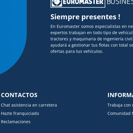
Siempre presentes !
En Euromaster somos especialistas en n
expertos trabajan en todo tipo de vehícu
tractores y maquinaria de ingeniería civi
ayudará a gestionar tus flotas con total
ofertas para tus vehículos.
CONTACTOS
INFORM
Chat asistencia en carretera
Trabaja con 
Hazte franquiciado
Comunidad 
Reclamaciones