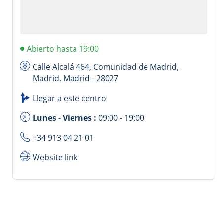
Abierto hasta 19:00
Calle Alcalá 464, Comunidad de Madrid,
Madrid, Madrid - 28027
Llegar a este centro
Lunes - Viernes :
09:00 - 19:00
+34 913 04 21 01
Website link