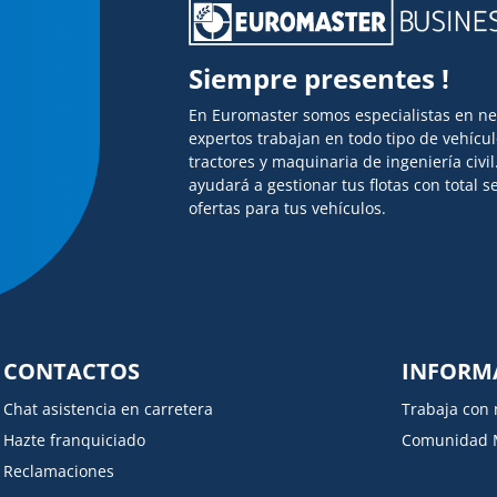
Siempre presentes !
En Euromaster somos especialistas en n
expertos trabajan en todo tipo de vehícu
tractores y maquinaria de ingeniería civi
ayudará a gestionar tus flotas con total
ofertas para tus vehículos.
CONTACTOS
INFORM
Chat asistencia en carretera
Trabaja con 
Hazte franquiciado
Comunidad 
Reclamaciones