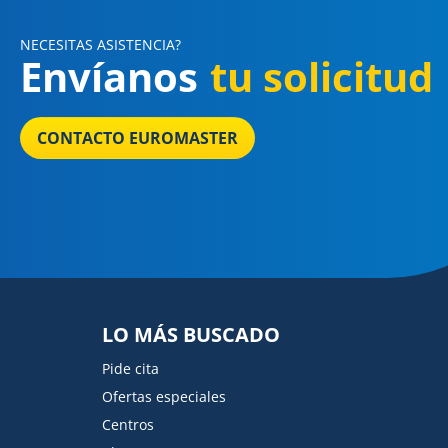
NECESITAS ASISTENCIA?
Envíanos
tu solicitud
CONTACTO EUROMASTER
LO MÁS BUSCADO
Pide cita
Ofertas especiales
Centros