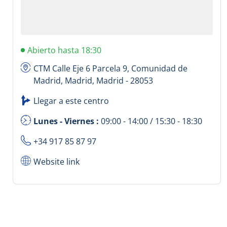
Abierto hasta 18:30
CTM Calle Eje 6 Parcela 9, Comunidad de
Madrid, Madrid, Madrid - 28053
Llegar a este centro
Lunes - Viernes :
09:00 - 14:00 / 15:30 - 18:30
+34 917 85 87 97
Website link