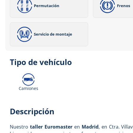
Permutación
Frenos
Servicio de montaje
Tipo de vehículo
Camiones
Descripción
Nuestro
taller Euromaster
en
Madrid
, en Ctra. Villa