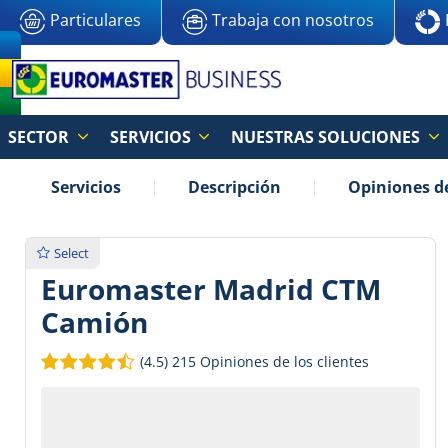
Particulares
Trabaja con nosotros
SECTOR
SERVICIOS
NUESTRAS SOLUCIONES
Servicios
Descripción
Opiniones de
Select
Euromaster Madrid CTM
Camión
(4.5)
215 Opiniones de los clientes