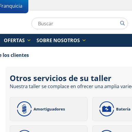
Franquicia
OFERTAS
SOBRE NOSOTROS
 los clientes
Otros servicios de su taller
Nuestra taller se complace en ofrecer una amplia varie
Amortiguadores
Batería