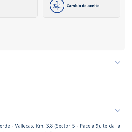
Cambio de aceite
verde - Vallecas, Km. 3,8 (Sector 5 - Pacela 9), te da la