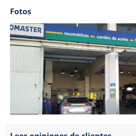
Fotos
Leer opiniones de clientes