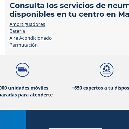
Consulta los servicios de neu
disponibles en tu centro en Ma
Amortiguadores
Batería
Aire Acondicionado
Permutación
000 unidades móviles
+650 expertos a tu dispos
paradas para atenderte