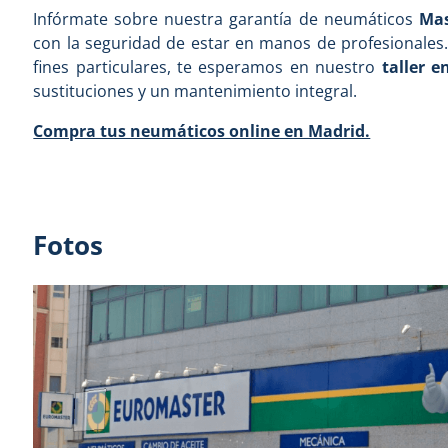
Infórmate sobre nuestra garantía de neumáticos
Mas
con la seguridad de estar en manos de profesionales.
fines particulares, te esperamos en nuestro
taller 
sustituciones y un mantenimiento integral.
Compra tus neumáticos online en Madrid.
Fotos