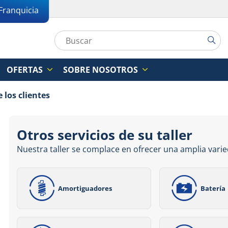
Franquicia
OFERTAS
SOBRE NOSOTROS
 los clientes
Otros servicios de su taller
Nuestra taller se complace en ofrecer una amplia varie
Amortiguadores
Batería