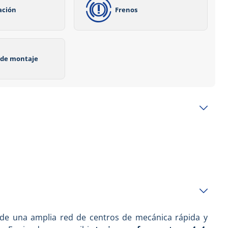
ación
Frenos
o de montaje
de una amplia red de centros de mecánica rápida y