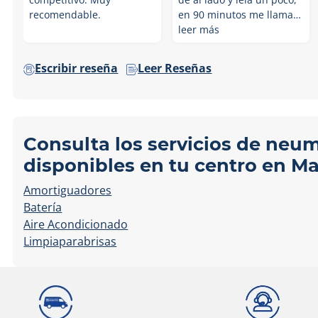
recomendable.
en 90 minutos me llama…
leer más
Escribir reseña
Leer Reseñas
Consulta los servicios de neu
disponibles en tu centro en Ma
Amortiguadores
Batería
Aire Acondicionado
Limpiaparabrisas