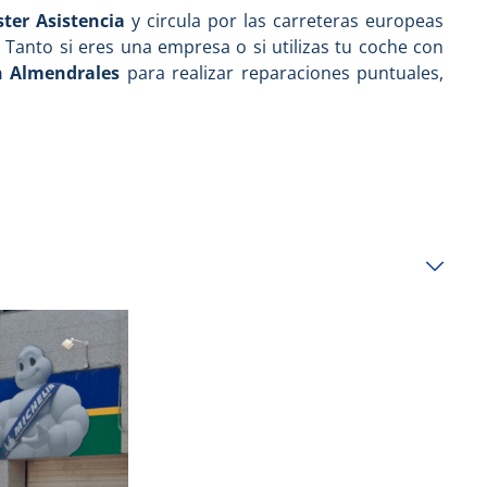
ter Asistencia
y circula por las carreteras europeas
 Tanto si eres una empresa o si utilizas tu coche con
en Almendrales
para realizar reparaciones puntuales,