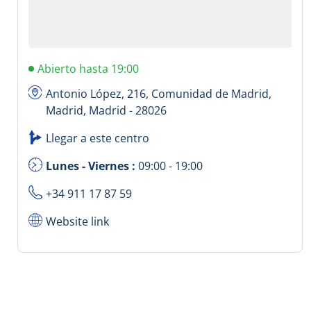
Abierto hasta 19:00
Antonio López, 216, Comunidad de Madrid,
Madrid, Madrid - 28026
Llegar a este centro
Lunes - Viernes :
09:00 - 19:00
+34 911 17 87 59
Website link