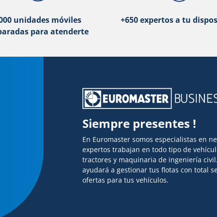
000 unidades móviles
+650 expertos a tu dispos
paradas para atenderte
Siempre presentes !
En Euromaster somos especialistas en n
expertos trabajan en todo tipo de vehícu
tractores y maquinaria de ingeniería civi
ayudará a gestionar tus flotas con total
ofertas para tus vehículos.