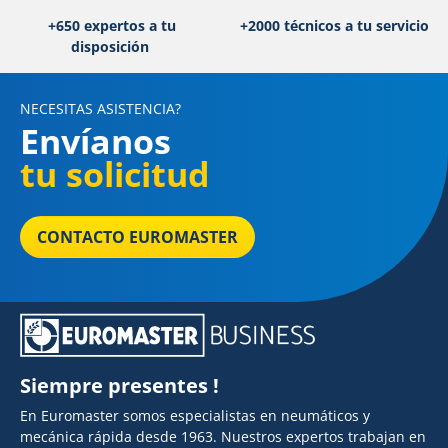
+650 expertos a tu
+2000 técnicos a tu servicio
disposición
NECESITAS ASISTENCIA?
Envíanos
tu solicitud
CONTACTO EUROMASTER
Siempre presentes !
En Euromaster somos especialistas en neumáticos y
mecánica rápida desde 1963. Nuestros expertos trabajan en