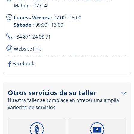
Mahón - 07714
Lunes - Viernes :
07:00 - 15:00
Sábado :
09:00 - 13:00
+34 871 24 08 71
Website link
Facebook
Otros servicios de su taller
Nuestra taller se complace en ofrecer una amplia
variedad de servicios