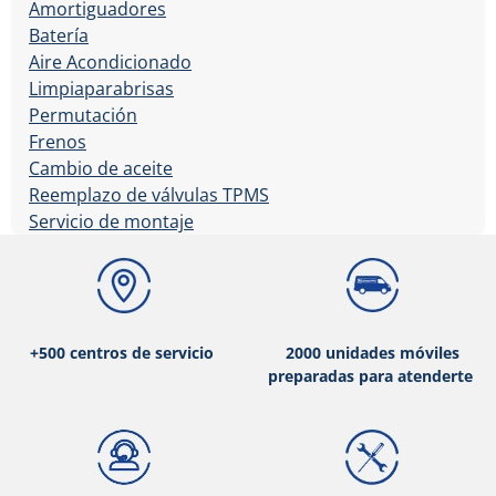
Amortiguadores
Batería
Aire Acondicionado
Limpiaparabrisas
Permutación
Frenos
Cambio de aceite
Reemplazo de válvulas TPMS
Servicio de montaje
+500 centros de servicio
2000 unidades móviles
preparadas para atenderte