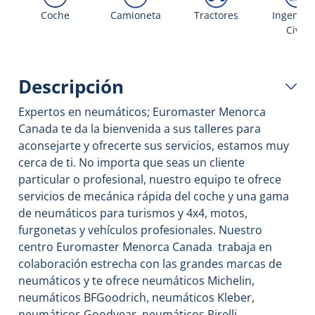
Coche
Camioneta
Tractores
Ingenier
Civil
Descripción
Expertos en neumáticos; Euromaster Menorca
Canada te da la bienvenida a sus talleres para
aconsejarte y ofrecerte sus servicios, estamos muy
cerca de ti. No importa que seas un cliente
particular o profesional, nuestro equipo te ofrece
servicios de mecánica rápida del coche y una gama
de neumáticos para turismos y 4x4, motos,
furgonetas y vehículos profesionales. Nuestro
centro Euromaster Menorca Canada trabaja en
colaboración estrecha con las grandes marcas de
neumáticos y te ofrece neumáticos Michelin,
neumáticos BFGoodrich, neumáticos Kleber,
neumáticos Goodyear, neumáticos Pirelli,