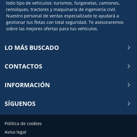
todo tipo de vehículos: turismos, furgonetas, camiones,
remolques, tractores y maquinaria de ingeniería civil.
Nuestro personal de ventas especializado te ayudará a
gestionar tus flotas con total seguridad. Te asesoraremos
sobre las mejores ofertas para tus vehículos.
LO MÁS BUSCADO
CONTACTOS
INFORMACIÓN
SÍGUENOS
Politica de cookies
Aviso legal