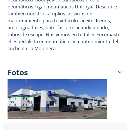
neumáticos Tigar, neumáticos Uniroyal. Descubre
también nuestros amplios servicios de
mantenimiento para tu vehículo: aceite, frenos,
amortiguadores, baterías, aire acondicionado,
tubos de escape. Nos vemos en tu taller Euromaster
el especialista en neumáticos y mantenimiento del
coche en La Mojonera.
Fotos