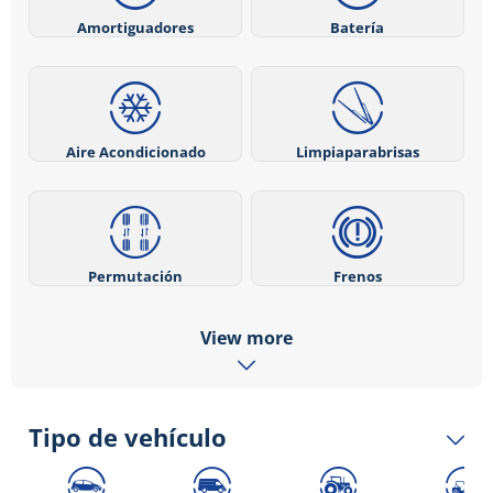
Amortiguadores
Batería
Aire Acondicionado
Limpiaparabrisas
Permutación
Frenos
View more
Tipo de vehículo