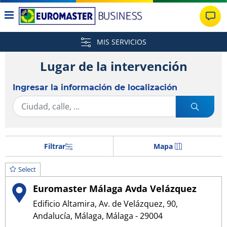
MIS SERVICIOS
Lugar de la intervención
Ingresar la información de localización
Filtrar
Mapa
Select
Euromaster Málaga Avda Velázquez
Edificio Altamira, Av. de Velázquez, 90,
Andalucía, Málaga, Málaga - 29004