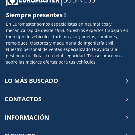
Siempre presentes !
En Euromaster somos especialistas en neumáticos y
mecánica rápida desde 1963. Nuestros expertos trabajan en
todo tipo de vehículos: turismos, furgonetas, camiones,
remolques, tractores y maquinaria de ingeniería civil.
Nuestro personal de ventas especializado te ayudará a
gestionar tus flotas con total seguridad. Te asesoraremos
sobre las mejores ofertas para tus vehículos.
LO MÁS BUSCADO
CONTACTOS
INFORMACIÓN