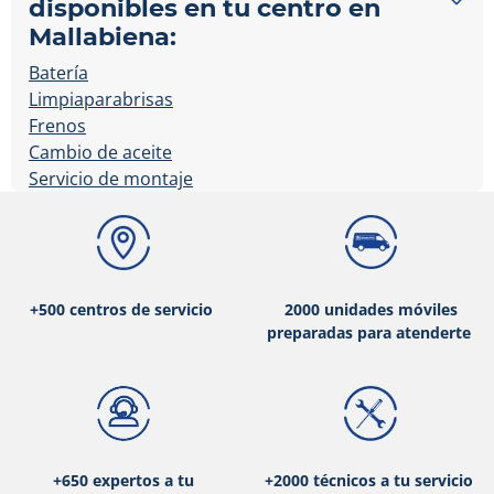
disponibles en tu centro en
Mallabiena:
Batería
Limpiaparabrisas
Frenos
Cambio de aceite
Servicio de montaje
+500 centros de servicio
2000 unidades móviles
preparadas para atenderte
+650 expertos a tu
+2000 técnicos a tu servicio