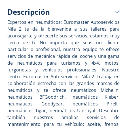
Descripción
Expertos en neumáticos; Euromaster Autoservicios
Nifa 2 te da la bienvenida a sus talleres para
aconsejarte y ofrecerte sus servicios, estamos muy
cerca de ti. No importa que seas un cliente
particular o profesional, nuestro equipo te ofrece
servicios de mecánica rápida del coche y una gama
de neumáticos para turismos y 4x4, motos,
furgonetas y vehículos profesionales. Nuestro
centro
Euromaster
Autoservicios Nifa
2
trabaja en
colaboración estrecha con las grandes marcas de
neumáticos y te ofrece neumáticos Michelin,
neumáticos BFGoodrich, neumáticos Kleber,
neumáticos Goodyear, neumáticos Pirelli,
neumáticos Tigar, neumáticos Uniroyal. Descubre
también nuestros amplios servicios de
mantenimiento para tu vehículo: aceite, frenos,