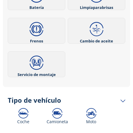
Batería
Limpiaparabrisas
Frenos
Cambio de aceite
Servicio de montaje
Tipo de vehículo
Coche
Camioneta
Moto