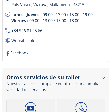
País Vasco, Vizcaya, Mallabiena - 48215
Lunes - Jueves :
09:00 - 13:00 / 15:00 - 19:00
Viernes :
09:00 - 13:00 / 15:00 - 18:00
+34 946 81 25 66
Website link
Facebook
Otros servicios de su taller
Nuestra taller se complace en ofrecer una amplia
variedad de servicios