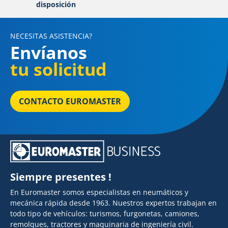
disposición
NECESITAS ASISTENCIA?
Envíanos
tu solicitud
CONTACTO EUROMASTER
Siempre presentes !
En Euromaster somos especialistas en neumáticos y
mecánica rápida desde 1963. Nuestros expertos trabajan en
todo tipo de vehículos: turismos, furgonetas, camiones,
remolques, tractores y maquinaria de ingeniería civil.