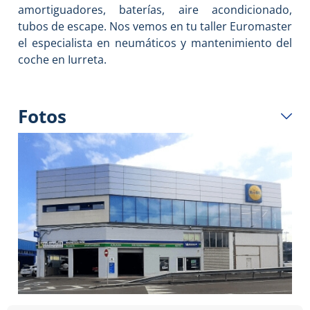
amortiguadores, baterías, aire acondicionado,
tubos de escape. Nos vemos en tu taller Euromaster
el especialista en neumáticos y mantenimiento del
coche en Iurreta.
Fotos