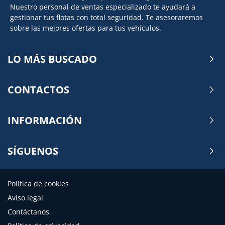
Nuestro personal de ventas especializado te ayudará a
gestionar tus flotas con total seguridad. Te asesoraremos
sobre las mejores ofertas para tus vehículos.
LO MÁS BUSCADO
CONTACTOS
INFORMACIÓN
SÍGUENOS
Politica de cookies
Aviso legal
Contáctanos