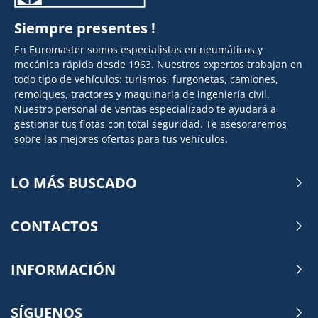
Siempre presentes !
En Euromaster somos especialistas en neumáticos y
mecánica rápida desde 1963. Nuestros expertos trabajan en
todo tipo de vehículos: turismos, furgonetas, camiones,
remolques, tractores y maquinaria de ingeniería civil.
Nuestro personal de ventas especializado te ayudará a
gestionar tus flotas con total seguridad. Te asesoraremos
sobre las mejores ofertas para tus vehículos.
LO MÁS BUSCADO
CONTACTOS
INFORMACIÓN
SÍGUENOS