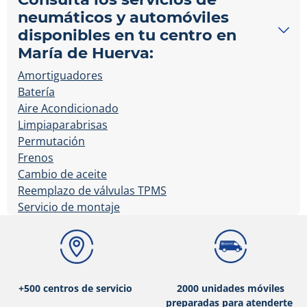
neumáticos y automóviles
disponibles en tu centro en
María de Huerva:
Amortiguadores
Batería
Aire Acondicionado
Limpiaparabrisas
Permutación
Frenos
Cambio de aceite
Reemplazo de válvulas TPMS
Servicio de montaje
+500 centros de servicio
2000 unidades móviles
preparadas para atenderte