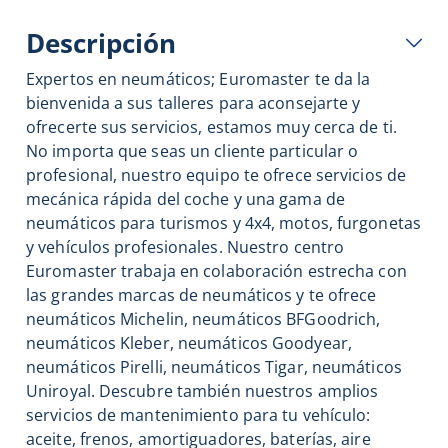
Descripción
Expertos en neumáticos; Euromaster te da la
bienvenida a sus talleres para aconsejarte y
ofrecerte sus servicios, estamos muy cerca de ti.
No importa que seas un cliente particular o
profesional, nuestro equipo te ofrece servicios de
mecánica rápida del coche y una gama de
neumáticos para turismos y 4x4, motos, furgonetas
y vehículos profesionales. Nuestro centro
Euromaster trabaja en colaboración estrecha con
las grandes marcas de neumáticos y te ofrece
neumáticos Michelin, neumáticos BFGoodrich,
neumáticos Kleber, neumáticos Goodyear,
neumáticos Pirelli, neumáticos Tigar, neumáticos
Uniroyal. Descubre también nuestros amplios
servicios de mantenimiento para tu vehículo:
aceite, frenos, amortiguadores, baterías, aire