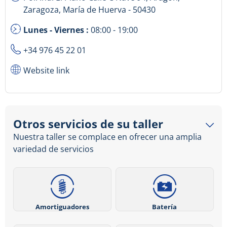
Zaragoza, María de Huerva - 50430
Lunes - Viernes :
08:00 - 19:00
+34 976 45 22 01
Website link
Otros servicios de su taller
Nuestra taller se complace en ofrecer una amplia
variedad de servicios
Amortiguadores
Batería