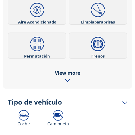
Aire Acondicionado
Limpiaparabrisas
Permutación
Frenos
View more
Tipo de vehículo
Coche
Camioneta