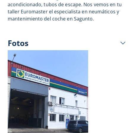
acondicionado, tubos de escape. Nos vemos en tu
taller Euromaster el especialista en neumáticos y
mantenimiento del coche en Sagunto.
Fotos