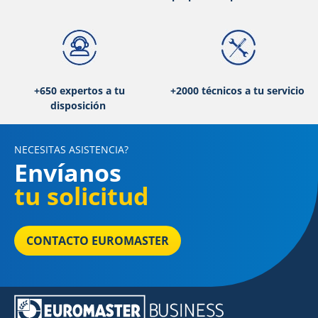
+650 expertos a tu
+2000 técnicos a tu servicio
disposición
NECESITAS ASISTENCIA?
Envíanos
tu solicitud
CONTACTO EUROMASTER