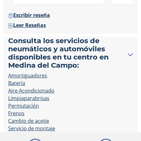
Escribir reseña
Leer Reseñas
Consulta los servicios de
neumáticos y automóviles
disponibles en tu centro en
Medina del Campo:
Amortiguadores
Batería
Aire Acondicionado
Limpiaparabrisas
Permutación
Frenos
Cambio de aceite
Servicio de montaje