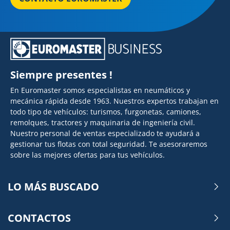
Siempre presentes !
En Euromaster somos especialistas en neumáticos y
mecánica rápida desde 1963. Nuestros expertos trabajan en
todo tipo de vehículos: turismos, furgonetas, camiones,
remolques, tractores y maquinaria de ingeniería civil.
Nuestro personal de ventas especializado te ayudará a
gestionar tus flotas con total seguridad. Te asesoraremos
sobre las mejores ofertas para tus vehículos.
LO MÁS BUSCADO
CONTACTOS