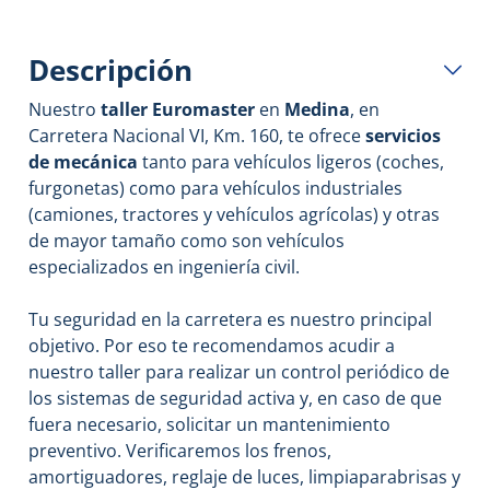
Descripción
Nuestro
taller Euromaster
en
Medina
, en
Carretera Nacional VI, Km. 160, te ofrece
servicios
de mecánica
tanto para vehículos ligeros (coches,
furgonetas) como para vehículos industriales
(camiones, tractores y vehículos agrícolas) y otras
de mayor tamaño como son vehículos
especializados en ingeniería civil.
Tu seguridad en la carretera es nuestro principal
objetivo. Por eso te recomendamos acudir a
nuestro taller para realizar un control periódico de
los sistemas de seguridad activa y, en caso de que
fuera necesario, solicitar un mantenimiento
preventivo. Verificaremos los frenos,
amortiguadores, reglaje de luces, limpiaparabrisas y