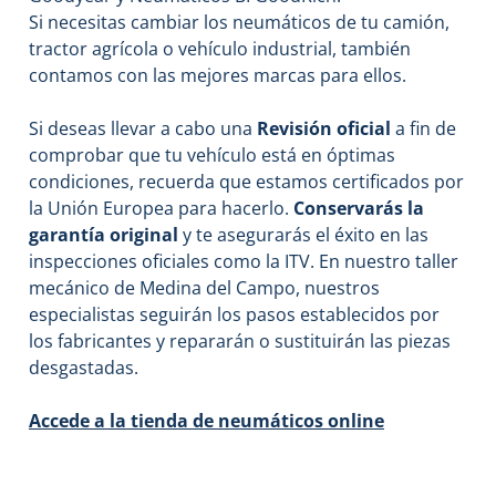
Si necesitas cambiar los neumáticos de tu camión,
tractor agrícola o vehículo industrial, también
contamos con las mejores marcas para ellos.
Si deseas llevar a cabo una
Revisión oficial
a fin de
comprobar que tu vehículo está en óptimas
condiciones, recuerda que estamos certificados por
la Unión Europea para hacerlo.
Conservarás la
garantía original
y te asegurarás el éxito en las
inspecciones oficiales como la ITV. En nuestro taller
mecánico de Medina del Campo, nuestros
especialistas seguirán los pasos establecidos por
los fabricantes y repararán o sustituirán las piezas
desgastadas.
Accede a la tienda de neumáticos online