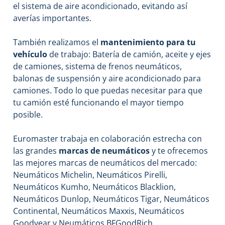
el sistema de aire acondicionado, evitando así
averías importantes.
También realizamos el
mantenimiento para tu
vehículo
de trabajo: Batería de camión, aceite y ejes
de camiones, sistema de frenos neumáticos,
balonas de suspensión y aire acondicionado para
camiones. Todo lo que puedas necesitar para que
tu camión esté funcionando el mayor tiempo
posible.
Euromaster trabaja en colaboración estrecha con
las grandes
marcas de neumáticos
y te ofrecemos
las mejores marcas de neumáticos del mercado:
Neumáticos Michelin, Neumáticos Pirelli,
Neumáticos Kumho, Neumáticos Blacklion,
Neumáticos Dunlop, Neumáticos Tigar, Neumáticos
Continental, Neumáticos Maxxis, Neumáticos
Goodyear y Neumáticos BFGoodRich.