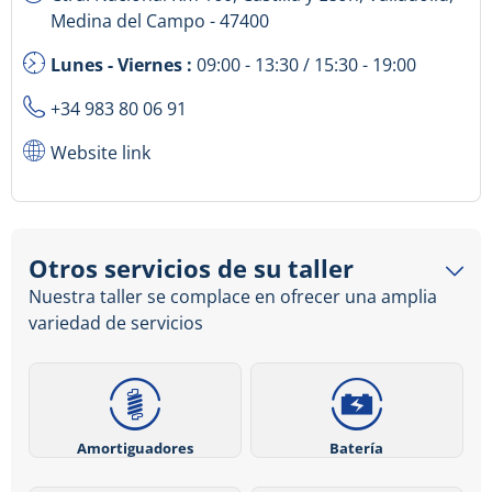
Medina del Campo - 47400
Lunes - Viernes :
09:00 - 13:30 / 15:30 - 19:00
+34 983 80 06 91
Website link
Otros servicios de su taller
Nuestra taller se complace en ofrecer una amplia
variedad de servicios
Amortiguadores
Batería