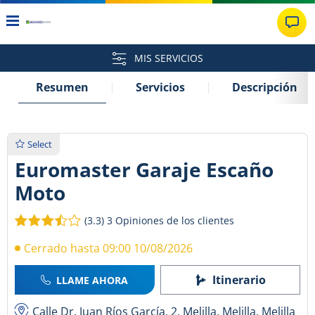
MIS SERVICIOS
Resumen
Servicios
Descripción
Select
Euromaster Garaje Escaño
Moto
(3.3)
3 Opiniones de los clientes
Cerrado hasta 09:00 10/08/2026
Itinerario
LLAME AHORA
Calle Dr. Juan Ríos García, 2, Melilla, Melilla, Melilla