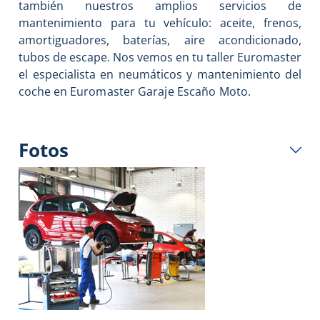
también nuestros amplios servicios de
mantenimiento para tu vehículo: aceite, frenos,
amortiguadores, baterías, aire acondicionado,
tubos de escape. Nos vemos en tu taller Euromaster
el especialista en neumáticos y mantenimiento del
coche en
Euromaster Garaje Escaño Moto
.
Fotos