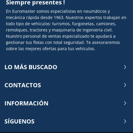
Siempre presentes !
En Euromaster somos especialistas en neumáticos y
mecánica rápida desde 1963. Nuestros expertos trabajan en
todo tipo de vehículos: turismos, furgonetas, camiones,
remolques, tractores y maquinaria de ingeniería civil.
Nuestro personal de ventas especializado te ayudará a
gestionar tus flotas con total seguridad. Te asesoraremos
sobre las mejores ofertas para tus vehículos.
LO MÁS BUSCADO
CONTACTOS
INFORMACIÓN
SÍGUENOS