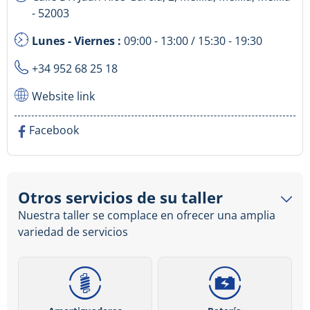
- 52003
Lunes - Viernes :
09:00 - 13:00 / 15:30 - 19:30
+34 952 68 25 18
Website link
Facebook
Otros servicios de su taller
Nuestra taller se complace en ofrecer una amplia
variedad de servicios