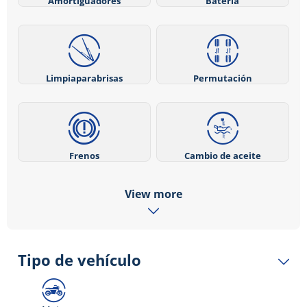
Amortiguadores
Batería
Limpiaparabrisas
Permutación
Frenos
Cambio de aceite
View more
Tipo de vehículo