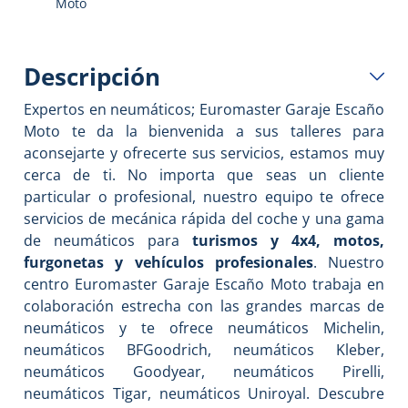
Moto
Descripción
Expertos en neumáticos; Euromaster Garaje Escaño
Moto te da la bienvenida a sus talleres para
aconsejarte y ofrecerte sus servicios, estamos muy
cerca de ti. No importa que seas un cliente
particular o profesional, nuestro equipo te ofrece
servicios de mecánica rápida del coche y una gama
de neumáticos para
turismos y 4x4, motos,
furgonetas y vehículos profesionales
. Nuestro
centro
Euromaster Garaje Escaño Moto
trabaja en
colaboración estrecha con las grandes marcas de
neumáticos y te ofrece neumáticos Michelin,
neumáticos BFGoodrich, neumáticos Kleber,
neumáticos Goodyear, neumáticos Pirelli,
neumáticos Tigar, neumáticos Uniroyal. Descubre