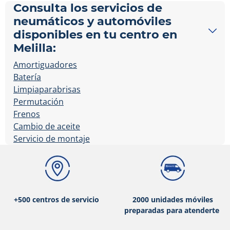
Consulta los servicios de
neumáticos y automóviles
disponibles en tu centro en
Melilla:
Amortiguadores
Batería
Limpiaparabrisas
Permutación
Frenos
Cambio de aceite
Servicio de montaje
+500 centros de servicio
2000 unidades móviles
preparadas para atenderte