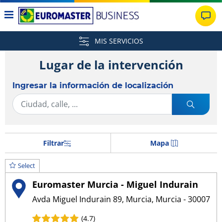
MIS SERVICIOS
Lugar de la intervención
Ingresar la información de localización
Filtrar
Mapa
Select
Euromaster Murcia - Miguel Indurain
Avda Miguel Indurain 89, Murcia, Murcia - 30007
(4.7)