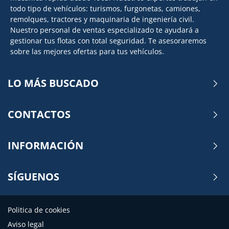
todo tipo de vehículos: turismos, furgonetas, camiones,
remolques, tractores y maquinaria de ingeniería civil.
Nuestro personal de ventas especializado te ayudará a
gestionar tus flotas con total seguridad. Te asesoraremos
sobre las mejores ofertas para tus vehículos.
LO MÁS BUSCADO
CONTACTOS
INFORMACIÓN
SÍGUENOS
Politica de cookies
Aviso legal