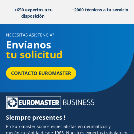
+650 expertos a tu
+2000 técnicos a tu servicio
disposición
NECESITAS ASISTENCIA?
Envíanos
tu solicitud
CONTACTO EUROMASTER
Siempre presentes !
En Euromaster somos especialistas en neumáticos y
mecánica rápida desde 1963. Nuestros expertos trabajan en