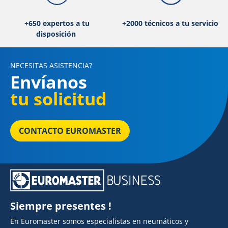
+650 expertos a tu
+2000 técnicos a tu servicio
disposición
NECESITAS ASISTENCIA?
Envíanos
tu solicitud
CONTACTO EUROMASTER
Siempre presentes !
En Euromaster somos especialistas en neumáticos y