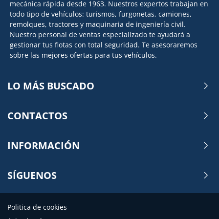
mecánica rápida desde 1963. Nuestros expertos trabajan en
todo tipo de vehículos: turismos, furgonetas, camiones,
remolques, tractores y maquinaria de ingeniería civil.
Nuestro personal de ventas especializado te ayudará a
gestionar tus flotas con total seguridad. Te asesoraremos
sobre las mejores ofertas para tus vehículos.
LO MÁS BUSCADO
CONTACTOS
INFORMACIÓN
SÍGUENOS
Politica de cookies