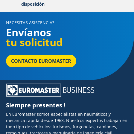
disposición
NECESITAS ASISTENCIA?
Envíanos
tu solicitud
CONTACTO EUROMASTER
Siempre presentes !
En Euromaster somos especialistas en neumáticos y
mecánica rápida desde 1963. Nuestros expertos trabajan en
todo tipo de vehículos: turismos, furgonetas, camiones,
remolques, tractores y maquinaria de ingeniería civil.