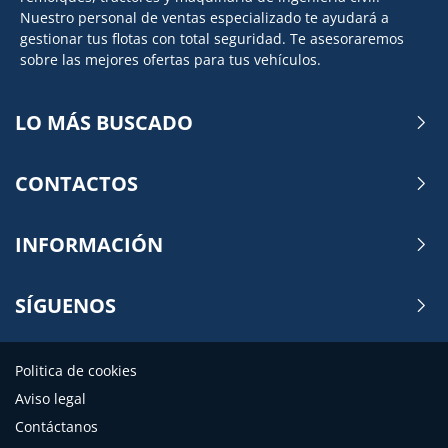
Nuestro personal de ventas especializado te ayudará a
gestionar tus flotas con total seguridad. Te asesoraremos
sobre las mejores ofertas para tus vehículos.
LO MÁS BUSCADO
CONTACTOS
INFORMACIÓN
SÍGUENOS
Politica de cookies
Aviso legal
Contáctanos