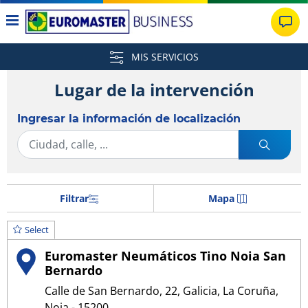
MIS SERVICIOS
Lugar de la intervención
Ingresar la información de localización
Filtrar
Mapa
Select
Euromaster Neumáticos Tino Noia San
Bernardo
Calle de San Bernardo, 22, Galicia, La Coruña,
Noia - 15200