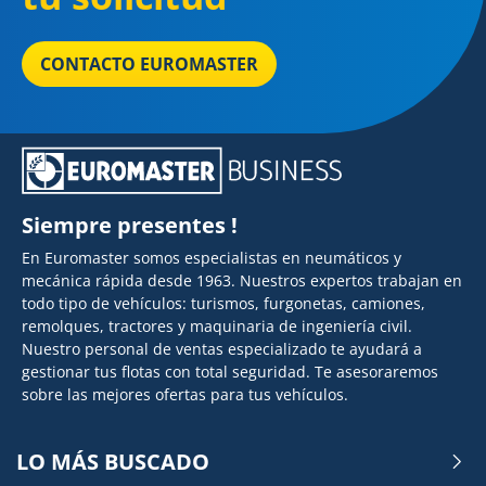
CONTACTO EUROMASTER
Siempre presentes !
En Euromaster somos especialistas en neumáticos y
mecánica rápida desde 1963. Nuestros expertos trabajan en
todo tipo de vehículos: turismos, furgonetas, camiones,
remolques, tractores y maquinaria de ingeniería civil.
Nuestro personal de ventas especializado te ayudará a
gestionar tus flotas con total seguridad. Te asesoraremos
sobre las mejores ofertas para tus vehículos.
LO MÁS BUSCADO