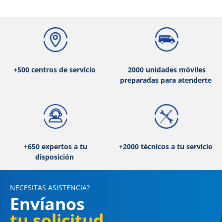
+500 centros de servicio
2000 unidades móviles
preparadas para atenderte
+650 expertos a tu
+2000 técnicos a tu servicio
disposición
NECESITAS ASISTENCIA?
Envíanos
tu solicitud