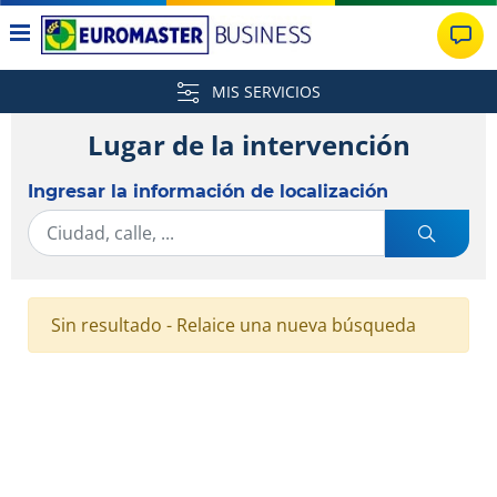
MIS SERVICIOS
Lugar de la intervención
Ingresar la información de localización
Sin resultado - Relaice una nueva búsqueda