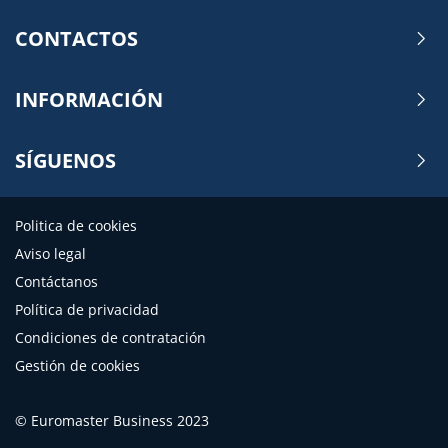
CONTACTOS
INFORMACIÓN
SÍGUENOS
Politica de cookies
Aviso legal
Contáctanos
Política de privacidad
Condiciones de contratación
Gestión de cookies
© Euromaster Business 2023